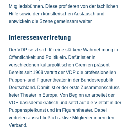
Mitgliedsbühnen. Diese profitieren von der fachlichen
Hilfe sowie dem künstlerischen Austausch und
entwickeln die Szene gemeinsam weiter.
Interessenvertretung
Der VDP setzt sich für eine stärkere Wahrnehmung in
Öffentlichkeit und Politik ein. Dafür ist er in
verschiedenen kulturpolitischen Gremien präsent.
Bereits seit 1968 vertritt der VDP die professionellen
Puppen- und Figurentheater in der Bundesrepublik
Deutschland. Damit ist er der erste Zusammenschluss
freier Theater in Europa. Von Beginn an arbeitet der
VDP basisdemokratisch und setzt auf die Vielfalt in der
Puppenspielkunst und im Figurentheater. Dabei
vertreten ausschließlich aktive Mitglieder:innen den
Verband.