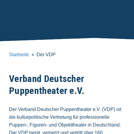
Startseite
Der VDP
Verband Deutscher
Puppentheater e.V.
Der Verband Deutscher Puppentheater e.V. (VDP) ist
die kulturpolitische Vertretung für professionelle
Puppen-, Figuren- und Objekttheater in Deutschland.
Der VDP berät, vernetzt und vertritt über 160