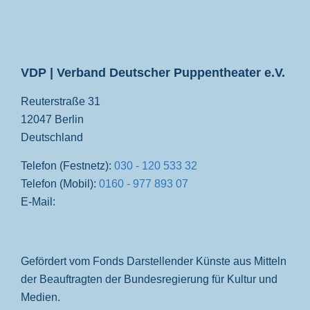
VDP
VDP | Verband Deutscher Puppentheater e.V.
Reuterstraße 31
12047 Berlin
Deutschland
Telefon (Festnetz):
030 - 120 533 32
Telefon (Mobil):
0160 - 977 893 07
E-Mail:
Gefördert vom Fonds Darstellender Künste aus Mitteln
der Beauftragten der Bundesregierung für Kultur und
Medien.