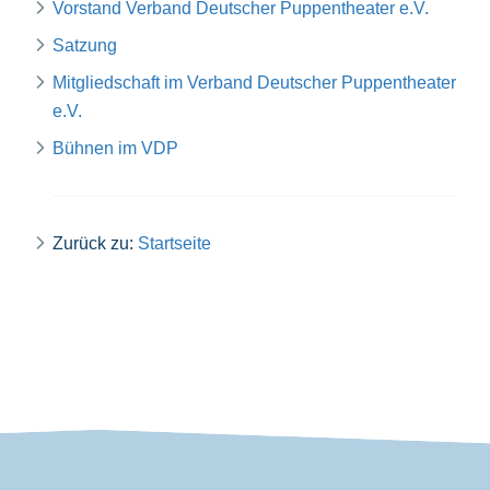
Vorstand Verband Deutscher Puppentheater e.V.
Satzung
Mitgliedschaft im Verband Deutscher Puppentheater
e.V.
Bühnen im VDP
Zurück zu:
Startseite