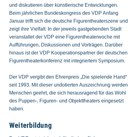
und diskutieren über künstlerische Entwicklungen.
Beim jährlichen Bundeskongress des VDP Anfang
Januar trifft sich die deutsche Figurentheaterszene und
zeigt ihre Vielfalt: In der jeweils gastgebenden Stadt
veranstaltet der VDP eine Figurentheaterwoche mit
Aufführungen, Diskussionen und Vorträgen. Darüber
hinaus ist der VDP Kooperationspartner der deutschen
Figurentheaterkonferenz mit integriertem Symposium.
Der VDP vergibt den Ehrenpreis „Die spielende Hand“
seit 1993. Mit dieser undotierten Auszeichnung werden
Menschen geehrt, die sich herausragend für das Wohl
des Puppen-, Figuren- und Objekttheaters eingesetzt
haben.
Weiterbildung