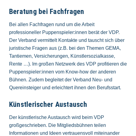
Beratung bei Fachfragen
Bei allen Fachfragen rund um die Arbeit
professioneller Puppenspieler:innen berät der VDP.
Der Verband vermittelt Kontakte und tauscht sich über
juristische Fragen aus (z.B. bei den Themen GEMA,
Tantiemen, Versicherungen, Künstlersozialkasse,
Rente …). Im großen Netzwerk des VDP profitieren die
Puppenspieler:innen vom Know-how der anderen
Bühnen. Zudem begleitet der Verband Neu- und
Quereinsteiger und erleichtert ihnen den Berufsstart.
Künstlerischer Austausch
Der künstlerische Austausch wird beim VDP
großgeschrieben. Die Mitgliedsbühnen teilen
Informationen und Ideen vertrauensvoll miteinander