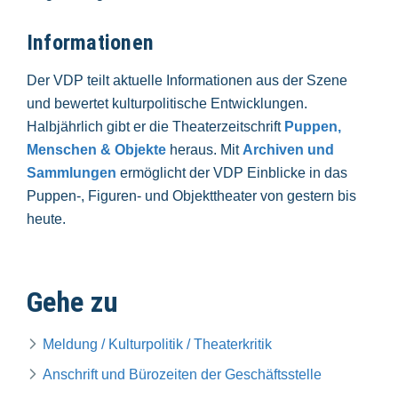
Informationen
Der VDP teilt aktuelle Informationen aus der Szene
und bewertet kulturpolitische Entwicklungen.
Halbjährlich gibt er die Theaterzeitschrift
Puppen,
Menschen & Objekte
heraus. Mit
Archiven und
Sammlungen
ermöglicht der VDP Einblicke in das
Puppen-, Figuren- und Objekttheater von gestern bis
heute.
Gehe zu
Meldung / Kulturpolitik / Theaterkritik
Anschrift und Bürozeiten der Geschäftsstelle