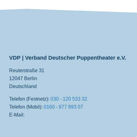
VDP
VDP | Verband Deutscher Puppentheater e.V.
Reuterstraße 31
12047 Berlin
Deutschland
Telefon (Festnetz):
030 - 120 533 32
Telefon (Mobil):
0160 - 977 893 07
E-Mail: