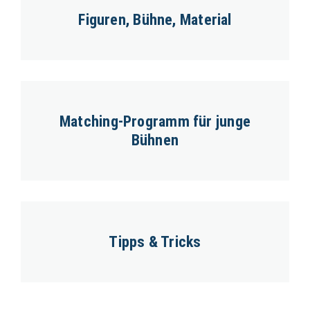
Figuren, Bühne, Material
Matching-Programm für junge
Bühnen
Tipps & Tricks