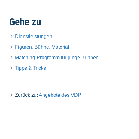
Gehe zu
Dienstleistungen
Figuren, Bühne, Material
Matching-Programm für junge Bühnen
Tipps & Tricks
Zurück zu:
Angebote des VDP