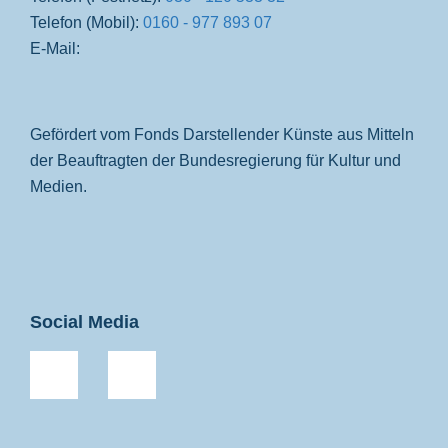
Telefon (Mobil):
0160 - 977 893 07
E-Mail:
Gefördert vom Fonds Darstellender Künste aus Mitteln
der Beauftragten der Bundesregierung für Kultur und
Medien.
Social Media