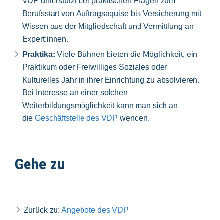
VDP unterstützt bei praktischen Fragen zum
Berufsstart von Auftragsaquise bis Versicherung mit
Wissen aus der Mitgliedschaft und Vermittlung an
Expert:innen.
Praktika:
Viele Bühnen bieten die Möglichkeit, ein
Praktikum oder Freiwilliges Soziales oder
Kulturelles Jahr in ihrer Einrichtung zu absolvieren.
Bei Interesse an einer solchen
Weiterbildungsmöglichkeit kann man sich an
die
Geschäftstelle des VDP
wenden.
Gehe zu
Zurück zu:
Angebote des VDP