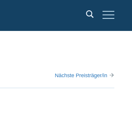
Nächste Preisträger/in