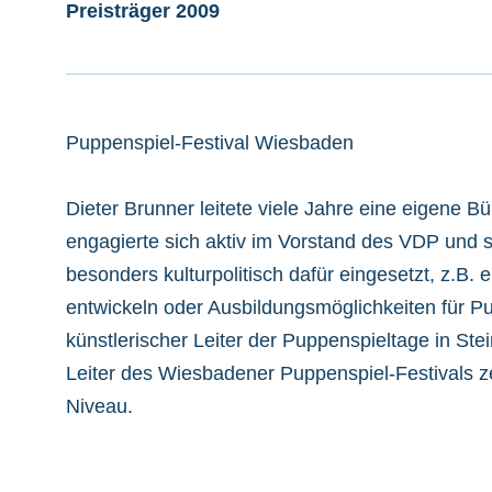
Preisträger 2009
Puppenspiel-Festival Wiesbaden
Dieter Brunner leitete viele Jahre eine eigene B
engagierte sich aktiv im Vorstand des VDP und s
besonders kulturpolitisch dafür eingesetzt, z.B. 
entwickeln oder Ausbildungsmöglichkeiten für P
künstlerischer Leiter der Puppenspieltage in Ste
Leiter des Wiesbadener Puppenspiel-Festivals z
Niveau.