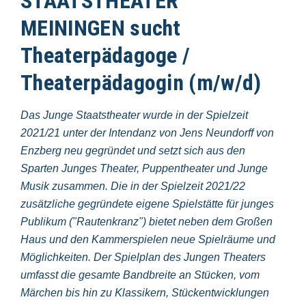
STAATSTHEATER
MEININGEN sucht
Theaterpädagoge /
Theaterpädagogin (m/w/d)
Das Junge Staatstheater wurde in der Spielzeit
2021/21 unter der Intendanz von Jens Neundorff von
Enzberg neu gegründet und setzt sich aus den
Sparten Junges Theater, Puppentheater und Junge
Musik zusammen. Die in der Spielzeit 2021/22
zusätzliche gegründete eigene Spielstätte für junges
Publikum ("Rautenkranz") bietet neben dem Großen
Haus und den Kammerspielen neue Spielräume und
Möglichkeiten. Der Spielplan des Jungen Theaters
umfasst die gesamte Bandbreite an Stücken, vom
Märchen bis hin zu Klassikern, Stückentwicklungen