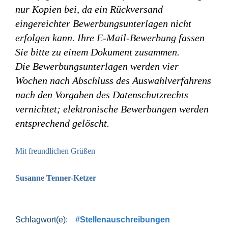
nur Kopien bei, da ein Rückversand
eingereichter Bewerbungsunterlagen nicht
erfolgen kann. Ihre E-Mail-Bewerbung fassen
Sie bitte zu einem Dokument zusammen.
Die Bewerbungsunterlagen werden vier
Wochen nach Abschluss des Auswahlverfahrens
nach den Vorgaben des Datenschutzrechts
vernichtet; elektronische Bewerbungen werden
entsprechend gelöscht.
Mit freundlichen Grüßen
Susanne Tenner-Ketzer
#Stellenauschreibungen