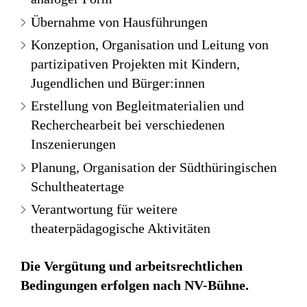
Übernahme von Hausführungen
Konzeption, Organisation und Leitung von
partizipativen Projekten mit Kindern,
Jugendlichen und Bürger:innen
Erstellung von Begleitmaterialien und
Recherchearbeit bei verschiedenen
Inszenierungen
Planung, Organisation der Südthüringischen
Schultheatertage
Verantwortung für weitere
theaterpädagogische Aktivitäten
Die Vergütung und arbeitsrechtlichen
Bedingungen erfolgen nach NV-Bühne.