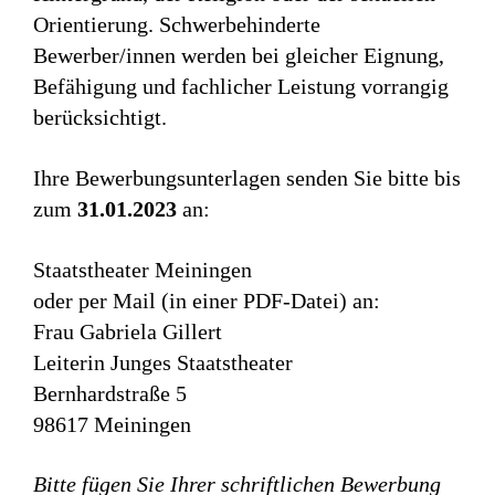
Orientierung. Schwerbehinderte
Bewerber/innen werden bei gleicher Eignung,
Befähigung und fachlicher Leistung vorrangig
berücksichtigt.
Ihre Bewerbungsunterlagen senden Sie bitte bis
zum
31.01.2023
an:
Staatstheater Meiningen
oder per Mail (in einer PDF-Datei) an:
Frau Gabriela Gillert
Leiterin Junges Staatstheater
Bernhardstraße 5
98617 Meiningen
Bitte fügen Sie Ihrer schriftlichen Bewerbung