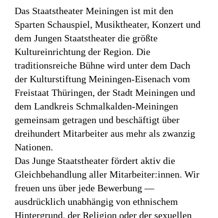
Das Staatstheater Meiningen ist mit den
Sparten Schauspiel, Musiktheater, Konzert und
dem Jungen Staatstheater die größte
Kultureinrichtung der Region. Die
traditionsreiche Bühne wird unter dem Dach
der Kulturstiftung Meiningen-Eisenach vom
Freistaat Thüringen, der Stadt Meiningen und
dem Landkreis Schmalkalden-Meiningen
gemeinsam getragen und beschäftigt über
dreihundert Mitarbeiter aus mehr als zwanzig
Nationen.
Das Junge Staatstheater fördert aktiv die
Gleichbehandlung aller Mitarbeiter:innen. Wir
freuen uns über jede Bewerbung —
ausdrücklich unabhängig von ethnischem
Hintergrund, der Religion oder der sexuellen