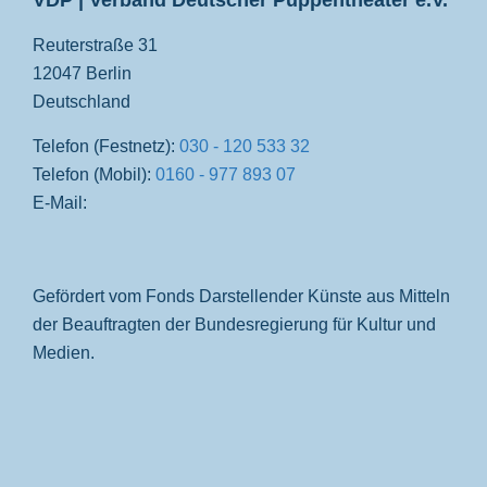
VDP | Verband Deutscher Puppentheater e.V.
Reuterstraße 31
12047 Berlin
Deutschland
Telefon (Festnetz):
030 - 120 533 32
Telefon (Mobil):
0160 - 977 893 07
E-Mail:
Gefördert vom Fonds Darstellender Künste aus Mitteln
der Beauftragten der Bundesregierung für Kultur und
Medien.