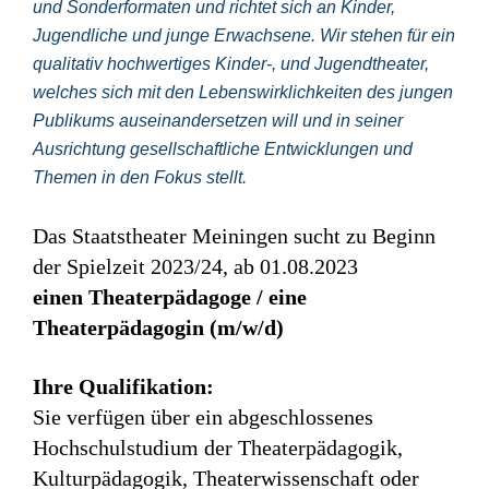
und Sonderformaten und richtet sich an Kinder,
Jugendliche und junge Erwachsene. Wir stehen für ein
qualitativ hochwertiges Kinder-, und Jugendtheater,
welches sich mit den Lebenswirklichkeiten des jungen
Publikums auseinandersetzen will und in seiner
Ausrichtung gesellschaftliche Entwicklungen und
Themen in den Fokus stellt.
Das Staatstheater Meiningen sucht zu Beginn
der Spielzeit 2023/24, ab 01.08.2023
einen Theaterpädagoge / eine
Theaterpädagogin (m/w/d)
Ihre Qualifikation:
Sie verfügen über ein abgeschlossenes
Hochschulstudium der Theaterpädagogik,
Kulturpädagogik, Theaterwissenschaft oder