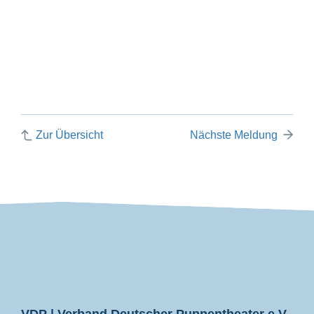
Zur Übersicht
Nächste Meldung
VDP