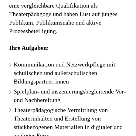
eine vergleichbare Qualifikation als
Theaterpädagoge und haben Lust auf junges
Publikum, Publikumsnähe und aktive
Prozessbeteiligung.
Ihre Aufgaben:
Kommunikation und Netzwerkpflege mit
schulischen und außerschulischen
Bildungspartner:innen
Spielplan- und inszenierungsbegleitende Vor-
und Nachbereitung
Theaterpädagogische Vermittlung von
Theaterinhalten und Erstellung von
stückbezogenen Materialien in digitaler und
analoger Form