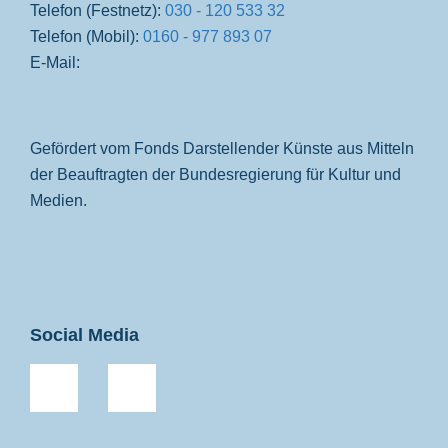
Telefon (Festnetz):
030 - 120 533 32
Telefon (Mobil):
0160 - 977 893 07
E-Mail:
Gefördert vom Fonds Darstellender Künste aus Mitteln
der Beauftragten der Bundesregierung für Kultur und
Medien.
Social Media