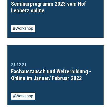
Seminarprogramm 2023 vom Hof
Lebherz online
Workshop
21.12.21
Fachaustausch und Weiterbildung -
Online im Januar/ Februar 2022
Workshop