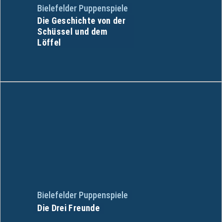
Bielefelder Puppenspiele
Die Geschichte von der
Schüssel und dem
Löffel
Bielefelder Puppenspiele
Die Drei Freunde