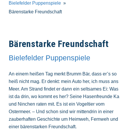
Bielefelder Puppenspiele
Bärenstarke Freundschaft
Bärenstarke Freundschaft
Bielefelder Puppenspiele
An einem heißen Tag merkt Brumm Bär, dass er’s so
heiß nicht mag. Er denkt: mein Auto her, ich muss ans
Meer. Am Strand findet er dann ein seltsames Ei: Was
ist da drin, wo kommt es her? Seine Hasenfreunde Ka
und Ninchen raten mit. Es ist ein Vogeltier vom
Ostermeer. – Und schon sind wir mittendrin in einer
zauberhaften Geschichte um Heimweh, Fernweh und
einer bärenstarken Freundschaft.