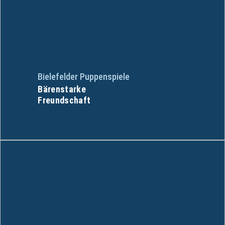
Bielefelder Puppenspiele
Bärenstarke
Freundschaft