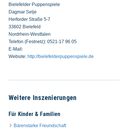
Bielefelder Puppenspiele
Dagmar Selje
Herforder Straße 5-7
33602 Bielefeld
Nordrhein-Westfalen
Telefon (Festnetz): 0521-17 96 05
E-Mail:
Website:
http://bielefelderpuppenspiele.de
Weitere Inszenierungen
Für Kinder & Familien
Bärenstarke Freundschaft