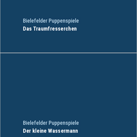
Bielefelder Puppenspiele
Das Traumfresserchen
Bielefelder Puppenspiele
Der kleine Wassermann