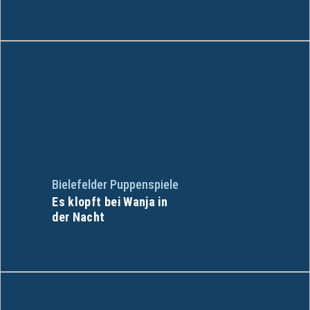
Bielefelder Puppenspiele
Es klopft bei Wanja in
der Nacht