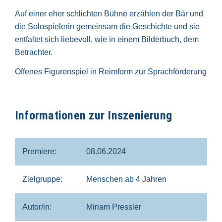
Auf einer eher schlichten Bühne erzählen der Bär und
die Solospielerin gemeinsam die Geschichte und sie
entfaltet sich liebevoll, wie in einem Bilderbuch, dem
Betrachter.
Offenes Figurenspiel in Reimform zur Sprachförderung
Informationen zur Inszenierung
Premiere:
08.06.2024
Zielgruppe:
Menschen ab 4 Jahren
Autor/in:
Miriam Pressler