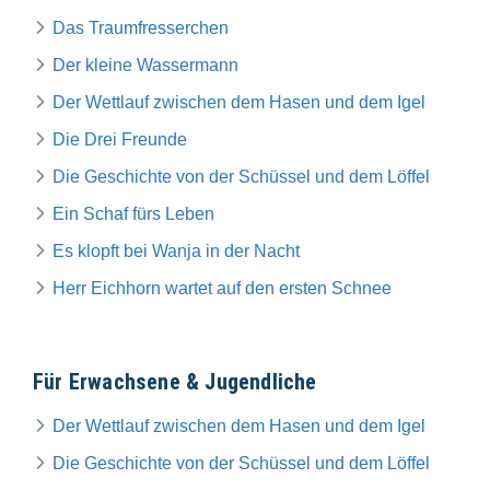
Das Traumfresserchen
Der kleine Wassermann
Der Wettlauf zwischen dem Hasen und dem Igel
Die Drei Freunde
Die Geschichte von der Schüssel und dem Löffel
Ein Schaf fürs Leben
Es klopft bei Wanja in der Nacht
Herr Eichhorn wartet auf den ersten Schnee
Für Erwachsene & Jugendliche
Der Wettlauf zwischen dem Hasen und dem Igel
Die Geschichte von der Schüssel und dem Löffel