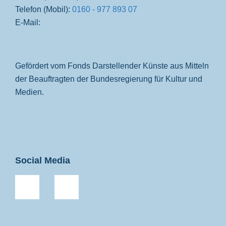
Telefon (Mobil):
0160 - 977 893 07
E-Mail:
Gefördert vom Fonds Darstellender Künste aus Mitteln
der Beauftragten der Bundesregierung für Kultur und
Medien.
Social Media