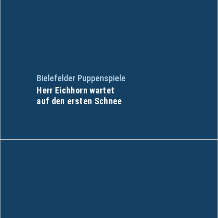
Bielefelder Puppenspiele
Herr Eichhorn wartet
auf den ersten Schnee