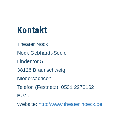
Kontakt
Theater Nöck
Nöck Gebhardt-Seele
Lindentor 5
38126 Braunschweig
Niedersachsen
Telefon (Festnetz): 0531 2273162
E-Mail:
Website:
http://www.theater-noeck.de