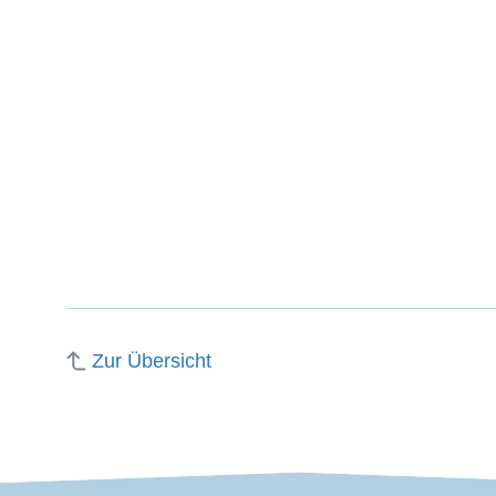
Zur Übersicht