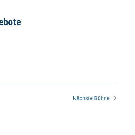
ebote
Nächste Bühne