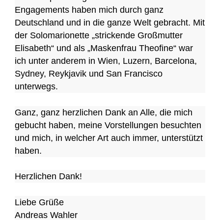
Engagements haben mich durch ganz
Deutschland und in die ganze Welt gebracht. Mit
der Solomarionette „strickende Großmutter
Elisabeth“ und als „Maskenfrau Theofine“ war
ich unter anderem in Wien, Luzern, Barcelona,
Sydney, Reykjavik und San Francisco
unterwegs.
Ganz, ganz herzlichen Dank an Alle, die mich
gebucht haben, meine Vorstellungen besuchten
und mich, in welcher Art auch immer, unterstützt
haben.
Herzlichen Dank!
Liebe Grüße
Andreas Wahler