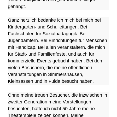
gehängt.
Ganz herzlich bedanke ich mich bei mich bei
Kindergarten- und Schulleitungen. Bei
Fachschulen für Sozialpädagogik. Bei
Jugendämtern. Bei Einrichtungen für Menschen
mit Handicap. Bei allen Veranstaltern, die mich
für Stadt- und Familienfeste, und auch für
kommerzielle Events gebucht haben. Bei den
vielen Besuchern, die meine öffentlichen
Veranstaltungen in Simmershausen,
Kleinsassen und in Fulda besucht haben.
Ohne meine treuen Besucher, die inzwischen in
zweiter Generation meine Vorstellungen
besuchten, hätte ich nicht 50 Jahre meine
Theaterspiele zeigen können. Meine