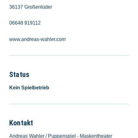
36137 Großenlüder
06648 919112
www.andreas-wahler.com
Status
Kein Spielbetrieb
Kontakt
Andreas Wahler / Puppenspiel - Maskentheater