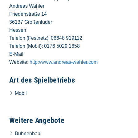
Andreas Wahler
Friedenstraße 14
36137 Großenlüder
Hessen
Telefon (Festnetz): 06648 919112
Telefon (Mobil): 0176 5029 1658
E-Mail:
Website:
http://www.andreas-wahler.com
Art des Spielbetriebs
Mobil
Weitere Angebote
Bühnenbau