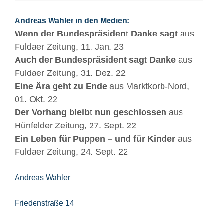
Andreas Wahler in den Medien:
Wenn der Bundespräsident Danke sagt
aus
Fuldaer Zeitung, 11. Jan. 23
Auch der Bundespräsident sagt Danke
aus
Fuldaer Zeitung, 31. Dez. 22
Eine Ära geht zu Ende
aus Marktkorb-Nord,
01. Okt. 22
Der Vorhang bleibt nun geschlossen
aus
Hünfelder Zeitung, 27. Sept. 22
Ein Leben für Puppen – und für Kinder
aus
Fuldaer Zeitung, 24. Sept. 22
Andreas Wahler
Friedenstraße 14