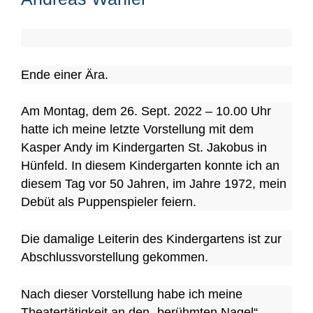
Ende einer Ära.
Am Montag, dem 26. Sept. 2022 – 10.00 Uhr
hatte ich meine letzte Vorstellung mit dem
Kasper Andy im Kindergarten St. Jakobus in
Hünfeld. In diesem Kindergarten konnte ich an
diesem Tag vor 50 Jahren, im Jahre 1972, mein
Debüt als Puppenspieler feiern.
Die damalige Leiterin des Kindergartens ist zur
Abschlussvorstellung gekommen.
Nach dieser Vorstellung habe ich meine
Theatertätigkeit an den „berühmten Nagel“