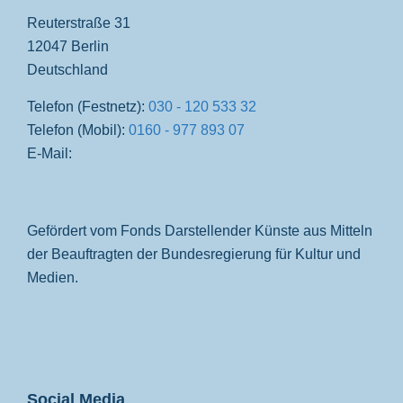
Reuterstraße 31
12047 Berlin
Deutschland
Telefon (Festnetz):
030 - 120 533 32
Telefon (Mobil):
0160 - 977 893 07
E-Mail:
Gefördert vom Fonds Darstellender Künste aus Mitteln
der Beauftragten der Bundesregierung für Kultur und
Medien.
Social Media