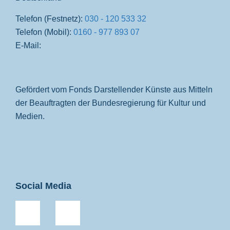
Telefon (Festnetz):
030 - 120 533 32
Telefon (Mobil):
0160 - 977 893 07
E-Mail:
Gefördert vom Fonds Darstellender Künste aus Mitteln
der Beauftragten der Bundesregierung für Kultur und
Medien.
Social Media