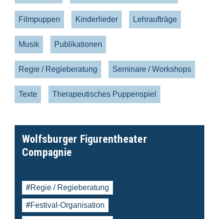
Filmpuppen
Kinderlieder
Lehraufträge
Musik
Publikationen
Regie / Regieberatung
Seminare / Workshops
Texte
Therapeutisches Puppenspiel
Wolfsburger Figurentheater
Compagnie
Regie / Regieberatung
Festival-Organisation