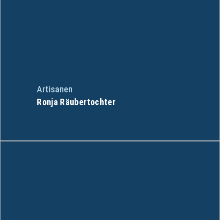
Artisanen
Ronja Räubertochter