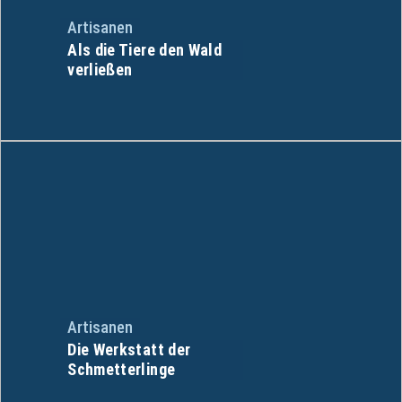
Artisanen
Als die Tiere den Wald
verließen
Artisanen
Die Werkstatt der
Schmetterlinge