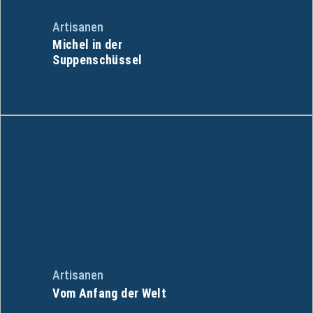
Artisanen
Michel in der
Suppenschüssel
Artisanen
Vom Anfang der Welt