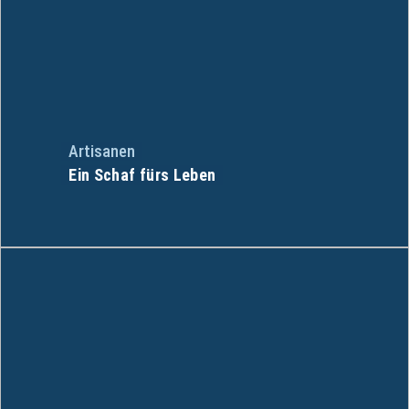
Artisanen
Ein Schaf fürs Leben