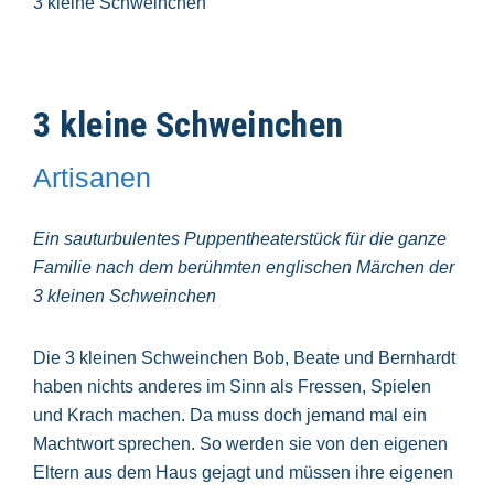
3 kleine Schweinchen
3 kleine Schweinchen
Artisanen
Ein sauturbulentes Puppentheaterstück für die ganze
Familie nach dem berühmten englischen Märchen der
3 kleinen Schweinchen
Die 3 kleinen Schweinchen Bob, Beate und Bernhardt
haben nichts anderes im Sinn als Fressen, Spielen
und Krach machen. Da muss doch jemand mal ein
Machtwort sprechen. So werden sie von den eigenen
Eltern aus dem Haus gejagt und müssen ihre eigenen