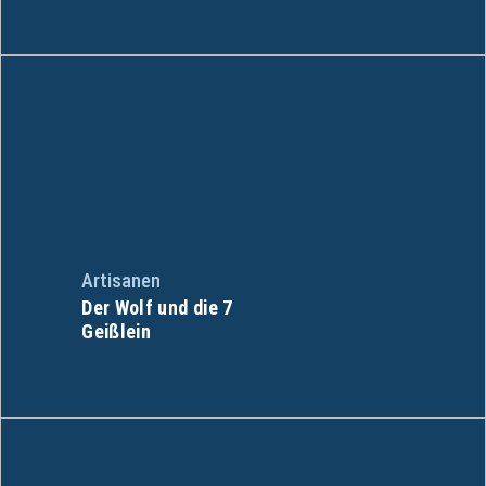
Artisanen
Der Wolf und die 7
Geißlein