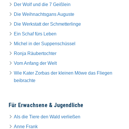
Der Wolf und die 7 Geißlein
Die Weihnachtsgans Auguste
Die Werkstatt der Schmetterlinge
Ein Schaf fürs Leben
Michel in der Suppenschüssel
Ronja Räubertochter
Vom Anfang der Welt
Wie Kater Zorbas der kleinen Möwe das Fliegen
beibrachte
Für Erwachsene & Jugendliche
Als die Tiere den Wald verließen
Anne Frank