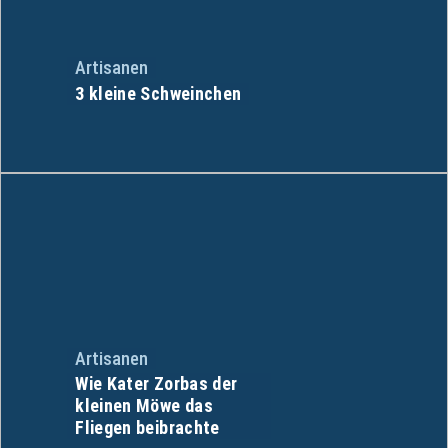
Artisanen
3 kleine Schweinchen
Artisanen
Wie Kater Zorbas der
kleinen Möwe das
Fliegen beibrachte