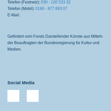
Telefon (Festnetz):
030 - 120 533 32
Telefon (Mobil):
0160 - 977 893 07
E-Mail:
Gefördert vom Fonds Darstellender Künste aus Mitteln
der Beauftragten der Bundesregierung für Kultur und
Medien.
Social Media