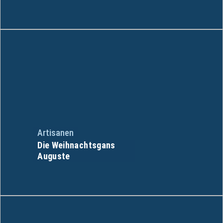
Artisanen
Die Weihnachtsgans
Auguste