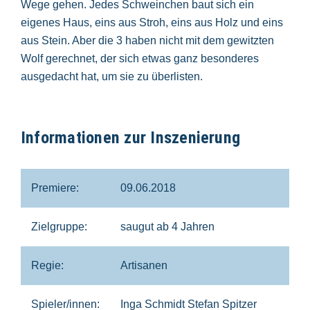
Wege gehen. Jedes Schweinchen baut sich ein
eigenes Haus, eins aus Stroh, eins aus Holz und eins
aus Stein. Aber die 3 haben nicht mit dem gewitzten
Wolf gerechnet, der sich etwas ganz besonderes
ausgedacht hat, um sie zu überlisten.
Informationen zur Inszenierung
Premiere:
09.06.2018
Zielgruppe:
saugut ab 4 Jahren
Regie:
Artisanen
Spieler/innen:
Inga Schmidt Stefan Spitzer