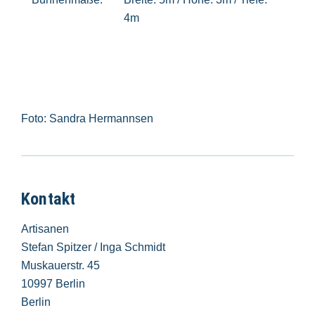
4m
Foto: Sandra Hermannsen
Kontakt
Artisanen
Stefan Spitzer / Inga Schmidt
Muskauerstr. 45
10997 Berlin
Berlin