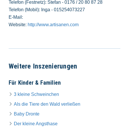
Telefon (Festnetz): Stefan - 0176 / 20 80 87 28
Telefon (Mobil): Inga - 015254073227
E-Mail:
Website:
http://www.artisanen.com
Weitere Inszenierungen
Für Kinder & Familien
3 kleine Schweinchen
Als die Tiere den Wald verließen
Baby Dronte
Der kleine Angsthase