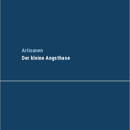
Artisanen
Der kleine Angsthase