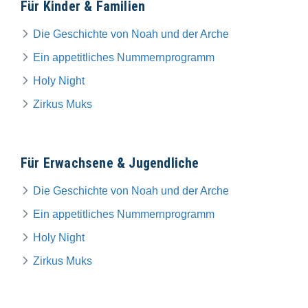
Für Kinder & Familien
Die Geschichte von Noah und der Arche
Ein appetitliches Nummernprogramm
Holy Night
Zirkus Muks
Für Erwachsene & Jugendliche
Die Geschichte von Noah und der Arche
Ein appetitliches Nummernprogramm
Holy Night
Zirkus Muks