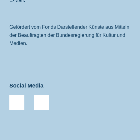
E-Mail:
Gefördert vom Fonds Darstellender Künste aus Mitteln
der Beauftragten der Bundesregierung für Kultur und
Medien.
Social Media