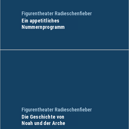
Figurentheater Radieschenfieber
Ein appetitliches
Nummernprogramm
Figurentheater Radieschenfieber
Die Geschichte von
Noah und der Arche