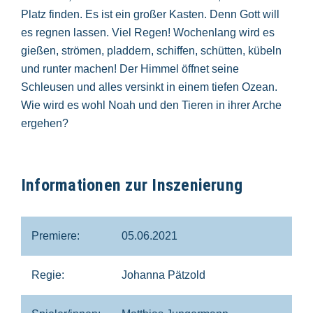
Platz finden. Es ist ein großer Kasten. Denn Gott will
es regnen lassen. Viel Regen! Wochenlang wird es
gießen, strömen, pladdern, schiffen, schütten, kübeln
und runter machen! Der Himmel öffnet seine
Schleusen und alles versinkt in einem tiefen Ozean.
Wie wird es wohl Noah und den Tieren in ihrer Arche
ergehen?
Informationen zur Inszenierung
Premiere:
05.06.2021
Regie:
Johanna Pätzold