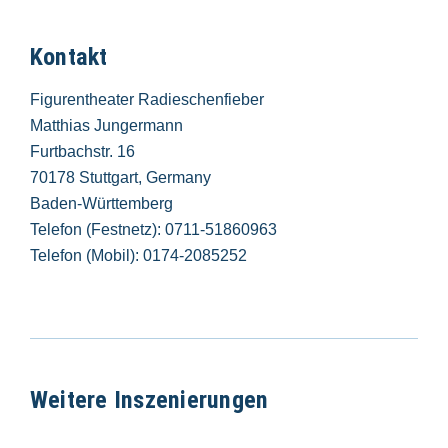
Kontakt
Figurentheater Radieschenfieber
Matthias Jungermann
Furtbachstr. 16
70178 Stuttgart, Germany
Baden-Württemberg
Telefon (Festnetz): 0711-51860963
Telefon (Mobil): 0174-2085252
Weitere Inszenierungen