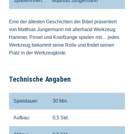
Spieler/innen:
Matthias Jungermann
Eine der ältesten Geschichten der Bibel präsentiert
von Matthias Jungermann mit allerhand Werkzeug:
Hammer, Pinsel und Kneifzange spielen mit… jedes
Werkzeug bekommt seine Rolle und findet seinen
Platz in der Werkzeugkiste.
Technische Angaben
Spieldauer:
30 Min.
Aufbau:
0,5 Std.