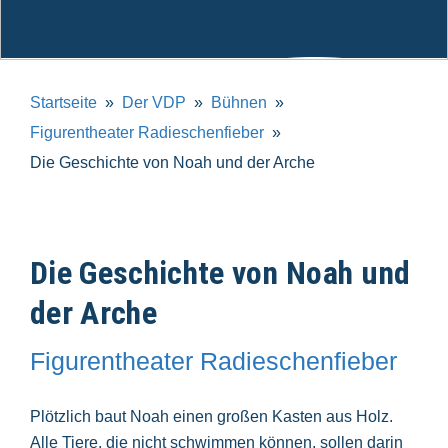
Startseite
Der VDP
Bühnen
Figurentheater Radieschenfieber
Die Geschichte von Noah und der Arche
Die Geschichte von Noah und
der Arche
Figurentheater Radieschenfieber
Plötzlich baut Noah einen großen Kasten aus Holz.
Alle Tiere, die nicht schwimmen können, sollen darin