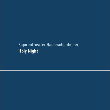
Figurentheater Radieschenfieber
Holy Night