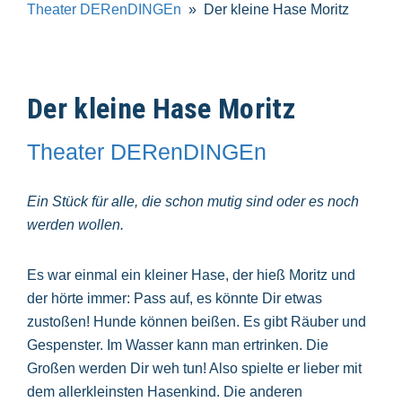
Theater DERenDINGEn
Der kleine Hase Moritz
Der kleine Hase Moritz
Theater DERenDINGEn
Ein Stück für alle, die schon mutig sind oder es noch
werden wollen.
Es war einmal ein kleiner Hase, der hieß Moritz und
der hörte immer: Pass auf, es könnte Dir etwas
zustoßen! Hunde können beißen. Es gibt Räuber und
Gespenster. Im Wasser kann man ertrinken. Die
Großen werden Dir weh tun! Also spielte er lieber mit
dem allerkleinsten Hasenkind. Die anderen