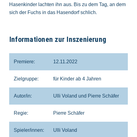
Hasenkinder lachten ihn aus. Bis zu dem Tag, an dem
sich der Fuchs in das Hasendorf schlich.
Informationen zur Inszenierung
Premiere:
12.11.2022
Zielgruppe:
für Kinder ab 4 Jahren
Autor/in:
Ulli Voland und Pierre Schäfer
Regie:
Pierre Schäfer
Spieler/innen:
Ulli Voland