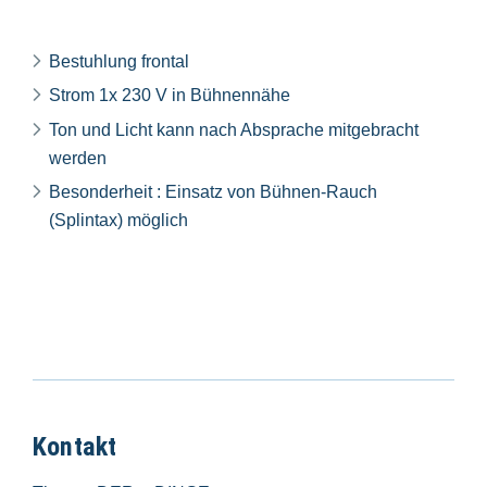
Bestuhlung frontal
Strom 1x 230 V in Bühnennähe
Ton und Licht kann nach Absprache mitgebracht
werden
Besonderheit : Einsatz von Bühnen-Rauch
(Splintax) möglich
Kontakt