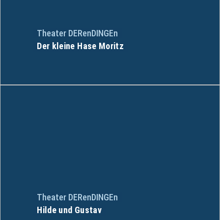
Theater DERenDINGEn
Der kleine Hase Moritz
Theater DERenDINGEn
Hilde und Gustav