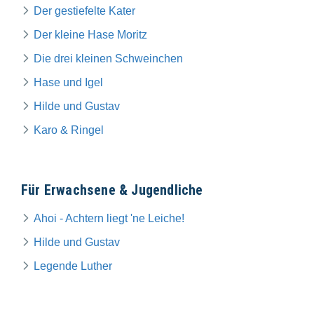
Der gestiefelte Kater
Der kleine Hase Moritz
Die drei kleinen Schweinchen
Hase und Igel
Hilde und Gustav
Karo & Ringel
Für Erwachsene & Jugendliche
Ahoi - Achtern liegt 'ne Leiche!
Hilde und Gustav
Legende Luther