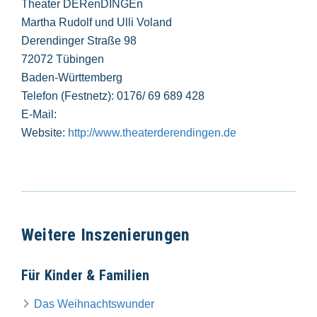
Theater DERenDINGEn
Martha Rudolf und Ulli Voland
Derendinger Straße 98
72072 Tübingen
Baden-Württemberg
Telefon (Festnetz): 0176/ 69 689 428
E-Mail:
Website:
http://www.theaterderendingen.de
Weitere Inszenierungen
Für Kinder & Familien
Das Weihnachtswunder