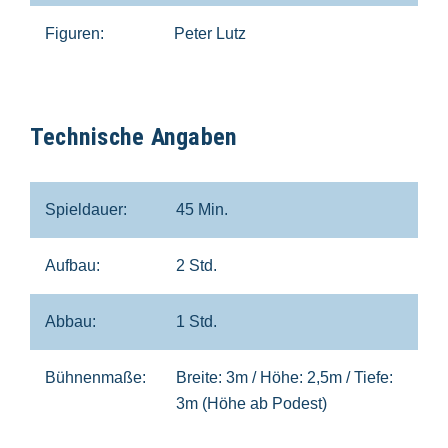
Figuren:
Peter Lutz
Technische Angaben
Spieldauer:
45 Min.
Aufbau:
2 Std.
Abbau:
1 Std.
Bühnenmaße:
Breite: 3m / Höhe: 2,5m / Tiefe:
3m (Höhe ab Podest)