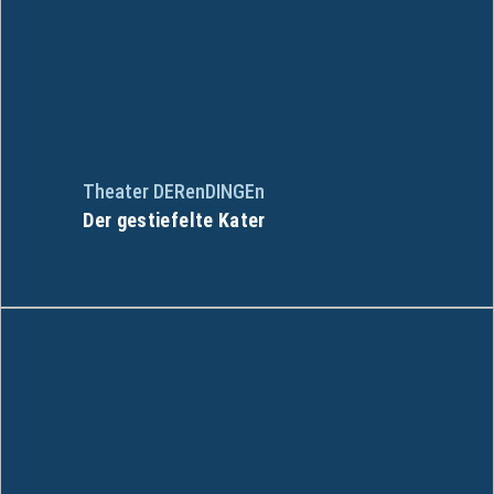
Theater DERenDINGEn
Der gestiefelte Kater