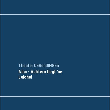
Theater DERenDINGEn
Ahoi - Achtern liegt 'ne
Leiche!