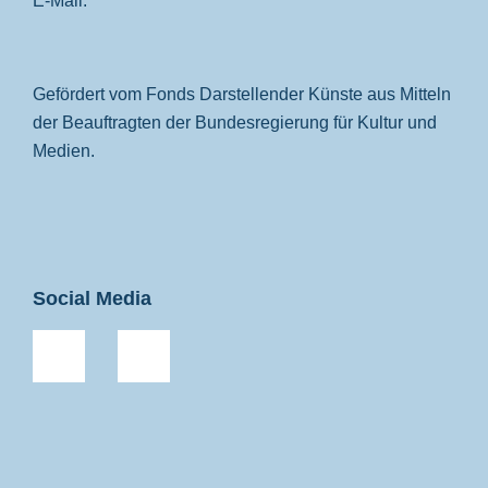
E-Mail:
Gefördert vom Fonds Darstellender Künste aus Mitteln
der Beauftragten der Bundesregierung für Kultur und
Medien.
Social Media