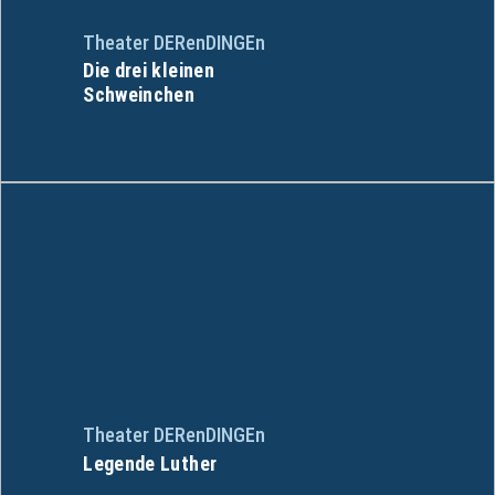
Theater DERenDINGEn
Die drei kleinen
Schweinchen
Theater DERenDINGEn
Legende Luther