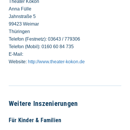
Theater Kokon
Anna Fülle
Jahnstraße 5
99423 Weimar
Thüringen
Telefon (Festnetz): 03643 / 779306
Telefon (Mobil): 0160 60 84 735
E-Mail:
Website:
http://www.theater-kokon.de
Weitere Inszenierungen
Für Kinder & Familien