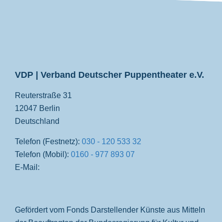
VDP
VDP | Verband Deutscher Puppentheater e.V.
Reuterstraße 31
12047 Berlin
Deutschland
Telefon (Festnetz):
030 - 120 533 32
Telefon (Mobil):
0160 - 977 893 07
E-Mail:
Gefördert vom Fonds Darstellender Künste aus Mitteln