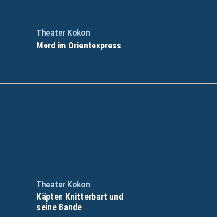
Theater Kokon
Mord im Orientexpress
Theater Kokon
Käpten Knitterbart und
seine Bande