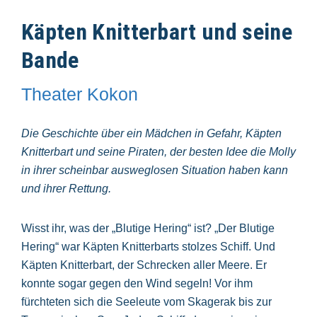
Käpten Knitterbart und seine
Bande
Theater Kokon
Die Geschichte über ein Mädchen in Gefahr, Käpten
Knitterbart und seine Piraten, der besten Idee die Molly
in ihrer scheinbar ausweglosen Situation haben kann
und ihrer Rettung.
Wisst ihr, was der „Blutige Hering“ ist? „Der Blutige
Hering“ war Käpten Knitterbarts stolzes Schiff. Und
Käpten Knitterbart, der Schrecken aller Meere. Er
konnte sogar gegen den Wind segeln! Vor ihm
fürchteten sich die Seeleute vom Skagerak bis zur