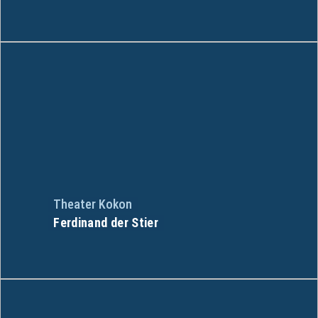
Theater Kokon
Ferdinand der Stier