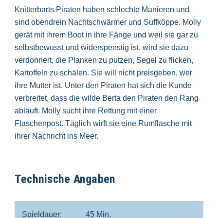
Knitterbarts Piraten haben schlechte Manieren und
sind obendrein Nachtschwärmer und Suffköppe. Molly
gerät mit ihrem Boot in ihre Fänge und weil sie gar zu
selbstbewusst und widerspenstig ist, wird sie dazu
verdonnert, die Planken zu putzen, Segel zu flicken,
Kartoffeln zu schälen. Sie will nicht preisgeben, wer
ihre Mutter ist. Unter den Piraten hat sich die Kunde
verbreitet, dass die wilde Berta den Piraten den Rang
abläuft. Molly sucht ihre Rettung mit einer
Flaschenpost. Täglich wirft sie eine Rumflasche mit
ihrer Nachricht ins Meer.
Technische Angaben
Spieldauer:
45 Min.