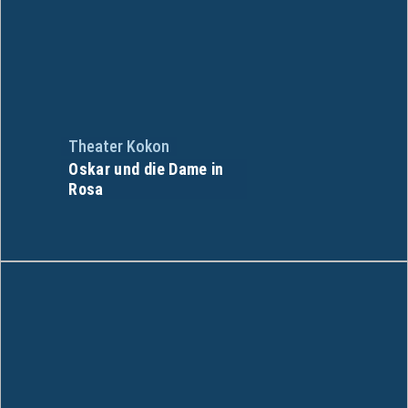
Theater Kokon
Oskar und die Dame in
Rosa