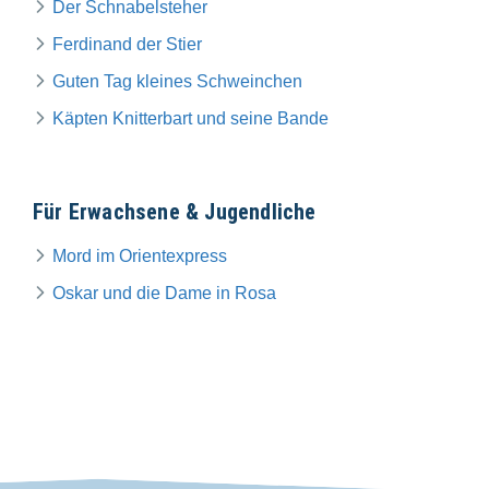
Der Schnabelsteher
Ferdinand der Stier
Guten Tag kleines Schweinchen
Käpten Knitterbart und seine Bande
Für Erwachsene & Jugendliche
Mord im Orientexpress
Oskar und die Dame in Rosa