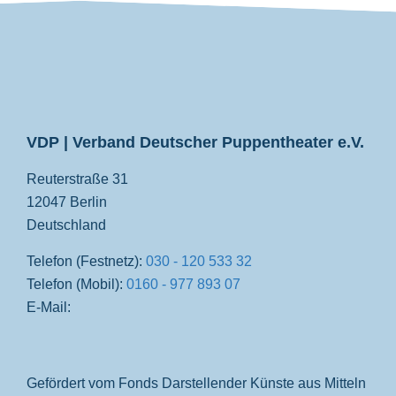
VDP
VDP | Verband Deutscher Puppentheater e.V.
Reuterstraße 31
12047 Berlin
Deutschland
Telefon (Festnetz):
030 - 120 533 32
Telefon (Mobil):
0160 - 977 893 07
E-Mail:
Gefördert vom Fonds Darstellender Künste aus Mitteln