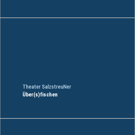
Theater SalzstreuNer
Über(s)fischen