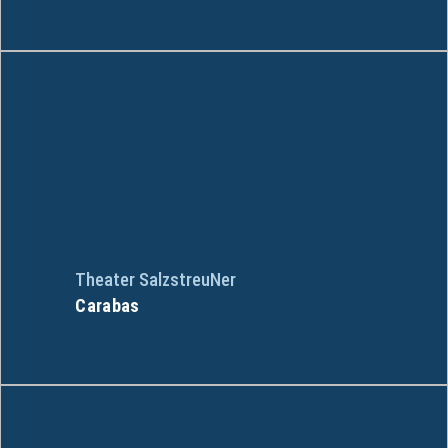
Theater SalzstreuNer
Carabas