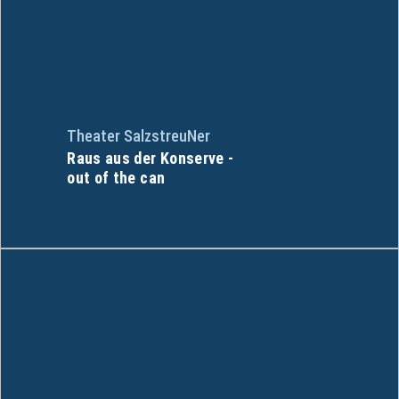
Theater SalzstreuNer
Raus aus der Konserve -
out of the can