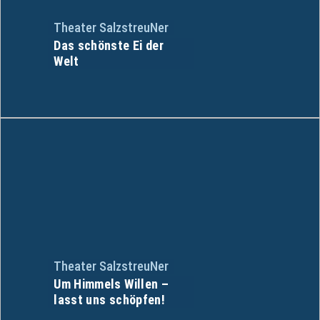
Theater SalzstreuNer
Das schönste Ei der
Welt
Theater SalzstreuNer
Um Himmels Willen –
lasst uns schöpfen!