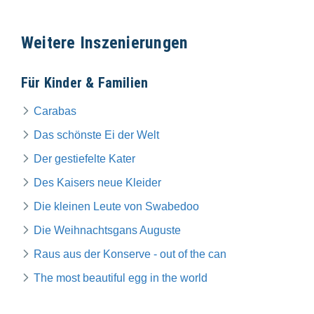
Weitere Inszenierungen
Für Kinder & Familien
Carabas
Das schönste Ei der Welt
Der gestiefelte Kater
Des Kaisers neue Kleider
Die kleinen Leute von Swabedoo
Die Weihnachtsgans Auguste
Raus aus der Konserve - out of the can
The most beautiful egg in the world