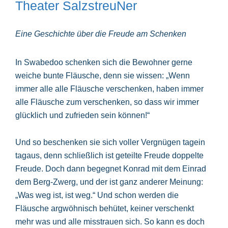
Theater SalzstreuNer
Eine Geschichte über die Freude am Schenken
In Swabedoo schenken sich die Bewohner gerne
weiche bunte Fläusche, denn sie wissen: „Wenn
immer alle alle Fläusche verschenken, haben immer
alle Fläusche zum verschenken, so dass wir immer
glücklich und zufrieden sein können!“
Und so beschenken sie sich voller Vergnügen tagein
tagaus, denn schließlich ist geteilte Freude doppelte
Freude. Doch dann begegnet Konrad mit dem Einrad
dem Berg-Zwerg, und der ist ganz anderer Meinung:
„Was weg ist, ist weg.“ Und schon werden die
Fläusche argwöhnisch behütet, keiner verschenkt
mehr was und alle misstrauen sich. So kann es doch