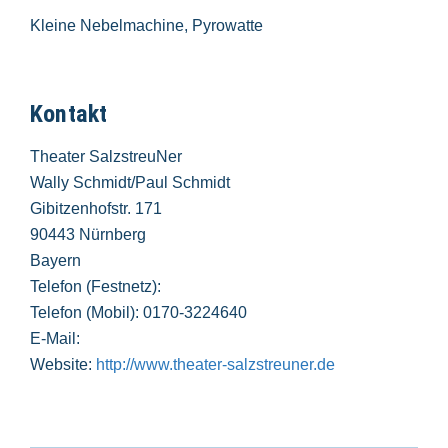
Kleine Nebelmachine, Pyrowatte
Kontakt
Theater SalzstreuNer
Wally Schmidt/Paul Schmidt
Gibitzenhofstr. 171
90443 Nürnberg
Bayern
Telefon (Festnetz):
Telefon (Mobil): 0170-3224640
E-Mail:
Website:
http://www.theater-salzstreuner.de