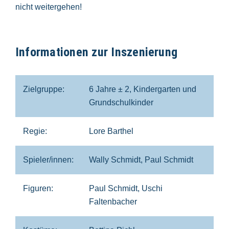
nicht weitergehen!
Informationen zur Inszenierung
Zielgruppe:
6 Jahre ± 2, Kindergarten und
Grundschulkinder
Regie:
Lore Barthel
Spieler/innen:
Wally Schmidt, Paul Schmidt
Figuren:
Paul Schmidt, Uschi
Faltenbacher