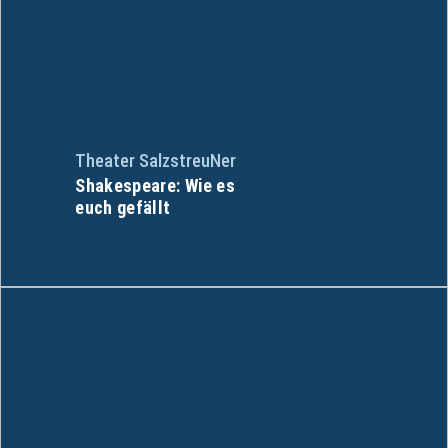
Theater SalzstreuNer
Shakespeare: Wie es
euch gefällt