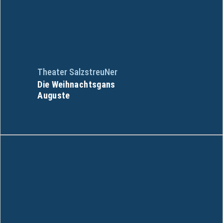
Theater SalzstreuNer
Die Weihnachtsgans
Auguste