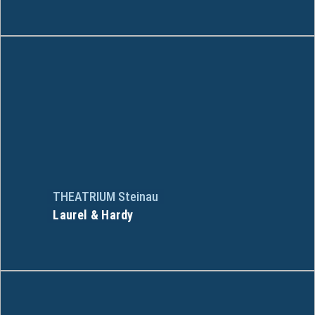
THEATRIUM Steinau
Laurel & Hardy