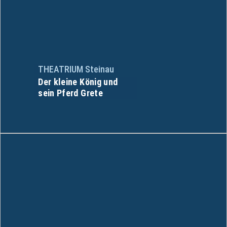
THEATRIUM Steinau
Der kleine König und
sein Pferd Grete