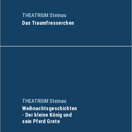
THEATRIUM Steinau
Das Traumfresserchen
THEATRIUM Steinau
Weihnachtsgeschichten
- Der kleine König und
sein Pferd Grete