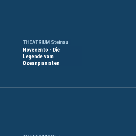
THEATRIUM Steinau
Novecento - Die
Legende vom
Ozeanpianisten