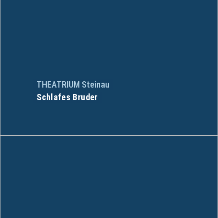
THEATRIUM Steinau
Schlafes Bruder