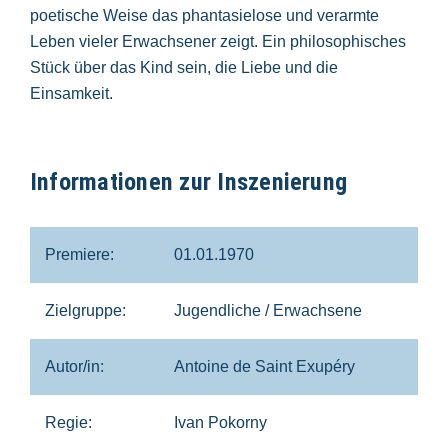
poetische Weise das phantasielose und verarmte
Leben vieler Erwachsener zeigt. Ein philosophisches
Stück über das Kind sein, die Liebe und die
Einsamkeit.
Informationen zur Inszenierung
Premiere:
01.01.1970
Zielgruppe:
Jugendliche / Erwachsene
Autor/in:
Antoine de Saint Exupéry
Regie:
Ivan Pokorny