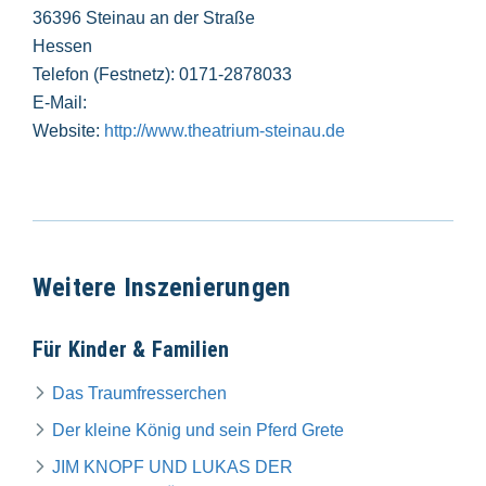
36396 Steinau an der Straße
Hessen
Telefon (Festnetz): 0171-2878033
E-Mail:
Website:
http://www.theatrium-steinau.de
Weitere Inszenierungen
Für Kinder & Familien
Das Traumfresserchen
Der kleine König und sein Pferd Grete
JIM KNOPF UND LUKAS DER