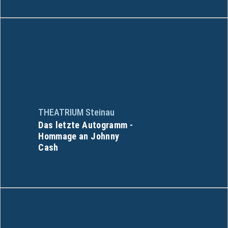
THEATRIUM Steinau
Das letzte Autogramm -
Hommage an Johnny
Cash