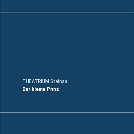
THEATRIUM Steinau
Der kleine Prinz