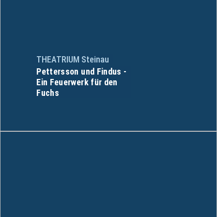
THEATRIUM Steinau
Pettersson und Findus -
Ein Feuerwerk für den
Fuchs