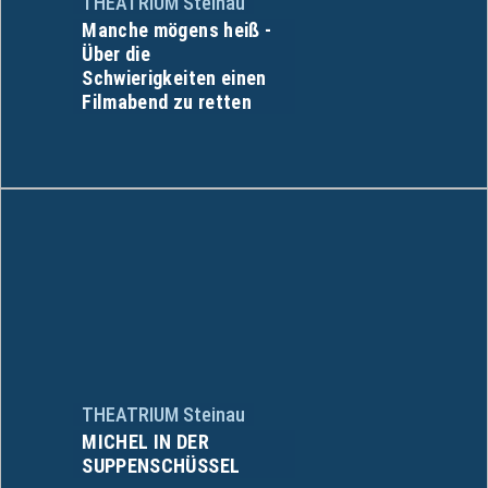
THEATRIUM Steinau
Manche mögens heiß -
Über die
Schwierigkeiten einen
Filmabend zu retten
THEATRIUM Steinau
MICHEL IN DER
SUPPENSCHÜSSEL