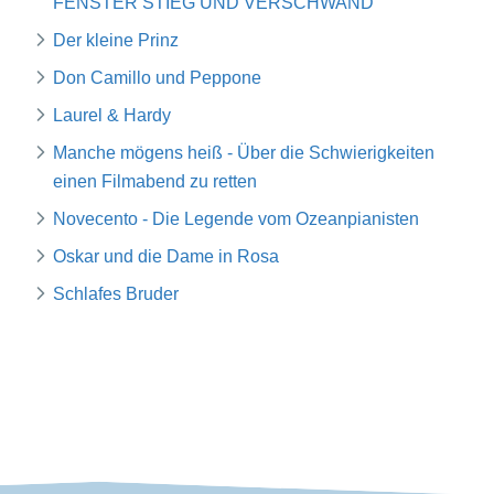
FENSTER STIEG UND VERSCHWAND
Der kleine Prinz
Don Camillo und Peppone
Laurel & Hardy
Manche mögens heiß - Über die Schwierigkeiten
einen Filmabend zu retten
Novecento - Die Legende vom Ozeanpianisten
Oskar und die Dame in Rosa
Schlafes Bruder