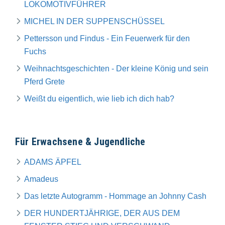
LOKOMOTIVFÜHRER
MICHEL IN DER SUPPENSCHÜSSEL
Pettersson und Findus - Ein Feuerwerk für den
Fuchs
Weihnachtsgeschichten - Der kleine König und sein
Pferd Grete
Weißt du eigentlich, wie lieb ich dich hab?
Für Erwachsene & Jugendliche
ADAMS ÄPFEL
Amadeus
Das letzte Autogramm - Hommage an Johnny Cash
DER HUNDERTJÄHRIGE, DER AUS DEM