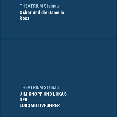
THEATRIUM Steinau
Oskar und die Dame in
Rosa
THEATRIUM Steinau
JIM KNOPF UND LUKAS
DER
LOKOMOTIVFÜHRER