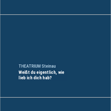
THEATRIUM Steinau
Weißt du eigentlich, wie
lieb ich dich hab?