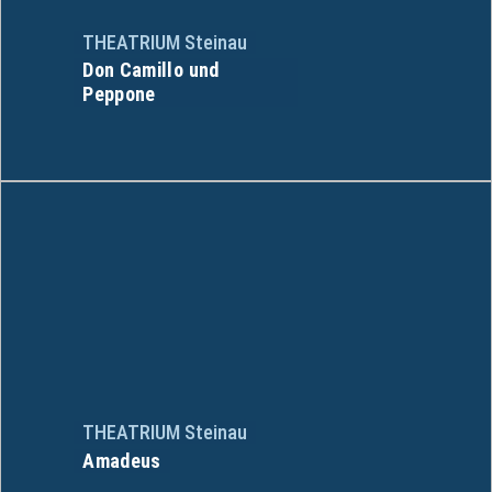
THEATRIUM Steinau
Don Camillo und
Peppone
THEATRIUM Steinau
Amadeus