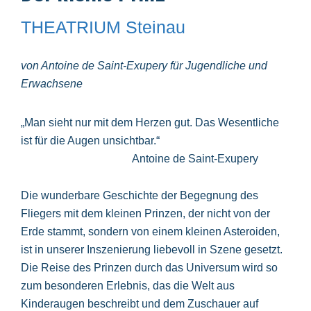
THEATRIUM Steinau
von Antoine de Saint-Exupery für Jugendliche und
Erwachsene
„Man sieht nur mit dem Herzen gut. Das Wesentliche
ist für die Augen unsichtbar.“
Antoine de Saint-Exupery
Die wunderbare Geschichte der Begegnung des
Fliegers mit dem kleinen Prinzen, der nicht von der
Erde stammt, sondern von einem kleinen Asteroiden,
ist in unserer Inszenierung liebevoll in Szene gesetzt.
Die Reise des Prinzen durch das Universum wird so
zum besonderen Erlebnis, das die Welt aus
Kinderaugen beschreibt und dem Zuschauer auf