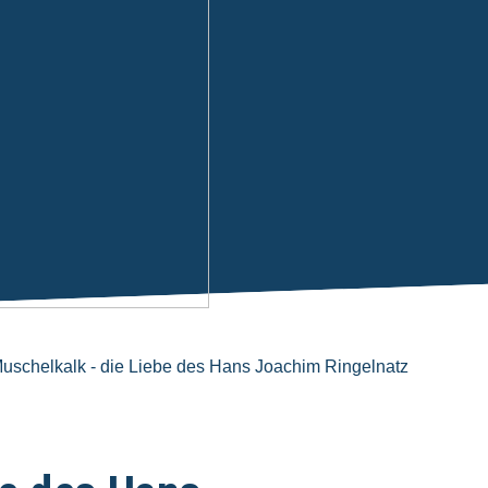
uschelkalk - die Liebe des Hans Joachim Ringelnatz