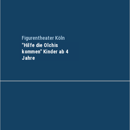
Figurentheater Köln
"Hilfe die Olchis
kommen" Kinder ab 4
Jahre