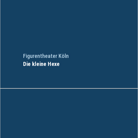
Figurentheater Köln
Die kleine Hexe