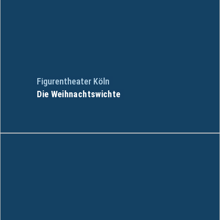
Figurentheater Köln
Die Weihnachtswichte