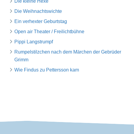
Die kleine Hexe
Die Weihnachtswichte
Ein verhexter Geburtstag
Open air Theater / Freilichtbühne
Pippi Langstrumpf
Rumpelstilzchen nach dem Märchen der Gebrüder
Grimm
Wie Findus zu Pettersson kam