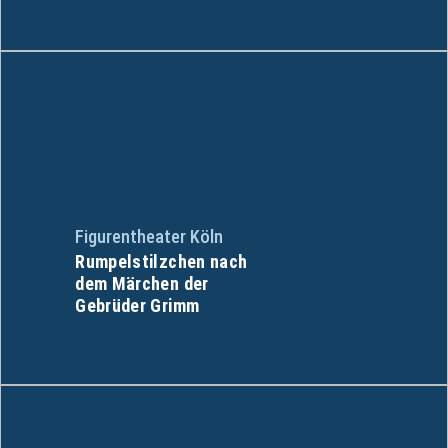
Figurentheater Köln
Rumpelstilzchen nach
dem Märchen der
Gebrüder Grimm