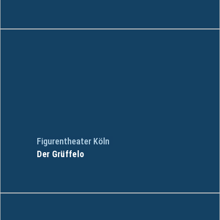
Figurentheater Köln
Der Grüffelo