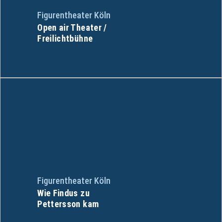
Figurentheater Köln
Open air Theater /
Freilichtbühne
Figurentheater Köln
Wie Findus zu
Pettersson kam