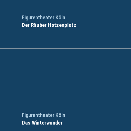
Figurentheater Köln
Der Räuber Hotzenplotz
Figurentheater Köln
Das Winterwunder