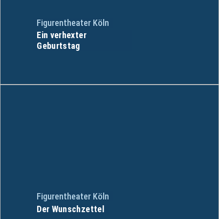
Figurentheater Köln
Ein verhexter
Geburtstag
Figurentheater Köln
Der Wunschzettel