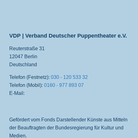
VDP
VDP | Verband Deutscher Puppentheater e.V.
Reuterstraße 31
12047 Berlin
Deutschland
Telefon (Festnetz):
030 - 120 533 32
Telefon (Mobil):
0160 - 977 893 07
E-Mail:
Gefördert vom Fonds Darstellender Künste aus Mitteln
der Beauftragten der Bundesregierung für Kultur und
Medien.