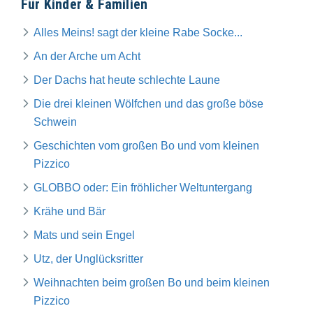
Für Kinder & Familien
Alles Meins! sagt der kleine Rabe Socke...
An der Arche um Acht
Der Dachs hat heute schlechte Laune
Die drei kleinen Wölfchen und das große böse
Schwein
Geschichten vom großen Bo und vom kleinen
Pizzico
GLOBBO oder: Ein fröhlicher Weltuntergang
Krähe und Bär
Mats und sein Engel
Utz, der Unglücksritter
Weihnachten beim großen Bo und beim kleinen
Pizzico