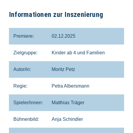
Informationen zur Inszenierung
Premiere:
02.12.2025
Zielgruppe:
Kinder ab 4 und Familien
Autor/in:
Moritz Petz
Regie:
Petra Albersmann
Spieler/innen:
Matthias Träger
Bühnenbild:
Anja Schindler