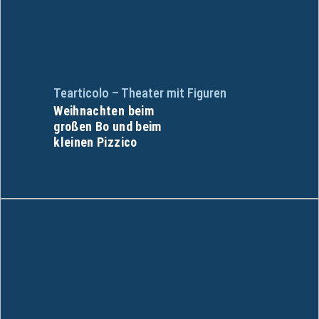
Tearticolo – Theater mit Figuren
Weihnachten beim
großen Bo und beim
kleinen Pizzico