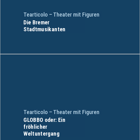
Tearticolo – Theater mit Figuren
Die Bremer
Stadtmusikanten
Tearticolo – Theater mit Figuren
GLOBBO oder: Ein
fröhlicher
Weltuntergang