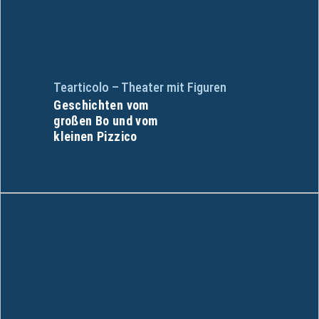
Tearticolo – Theater mit Figuren
Geschichten vom
großen Bo und vom
kleinen Pizzico