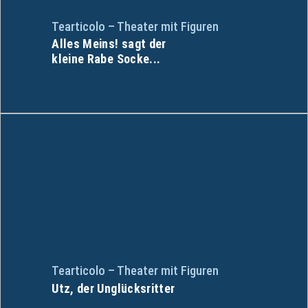
Tearticolo – Theater mit Figuren
Alles Meins! sagt der
kleine Rabe Socke...
Tearticolo – Theater mit Figuren
Utz, der Unglücksritter