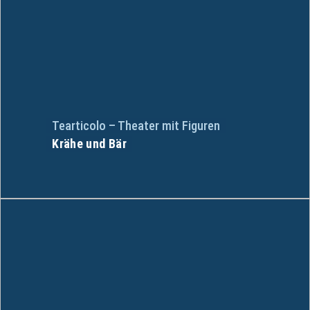
Tearticolo – Theater mit Figuren
Krähe und Bär