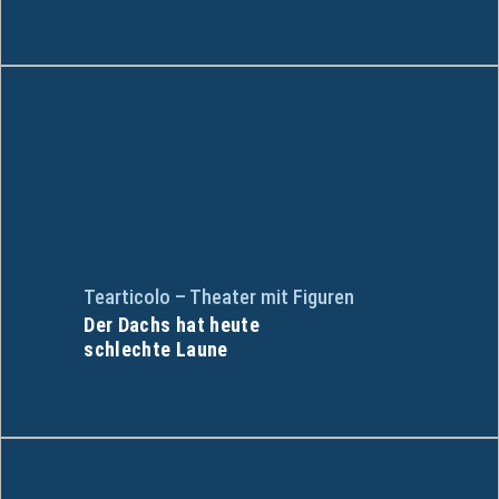
Tearticolo – Theater mit Figuren
Der Dachs hat heute
schlechte Laune