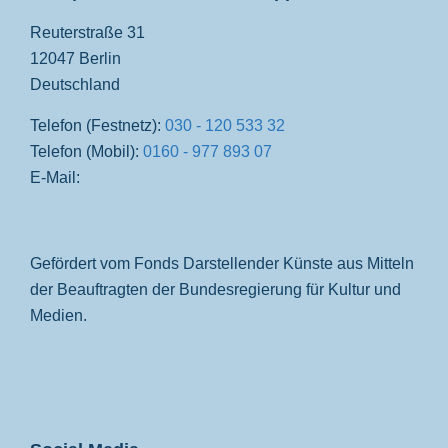
Reuterstraße 31
12047 Berlin
Deutschland
Telefon (Festnetz):
030 - 120 533 32
Telefon (Mobil):
0160 - 977 893 07
E-Mail:
Gefördert vom Fonds Darstellender Künste aus Mitteln
der Beauftragten der Bundesregierung für Kultur und
Medien.