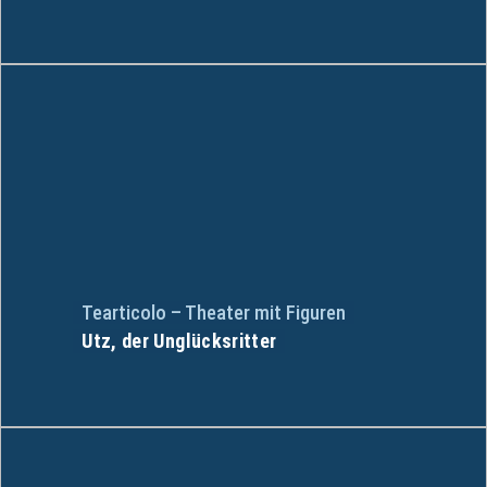
Tearticolo – Theater mit Figuren
Utz, der Unglücksritter