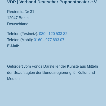
VDP | Verband Deutscher Puppentheater e.V.
Reuterstraße 31
12047 Berlin
Deutschland
Telefon (Festnetz):
030 - 120 533 32
Telefon (Mobil):
0160 - 977 893 07
E-Mail:
Gefördert vom Fonds Darstellender Künste aus Mitteln
der Beauftragten der Bundesregierung für Kultur und
Medien.