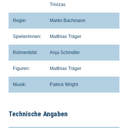
Trivizas
Regie:
Martin Bachmann
Spieler/innen:
Matthias Träger
Bühnenbild:
Anja Schindler
Figuren:
Matthias Träger
Musik:
Patrick Wright
Technische Angaben