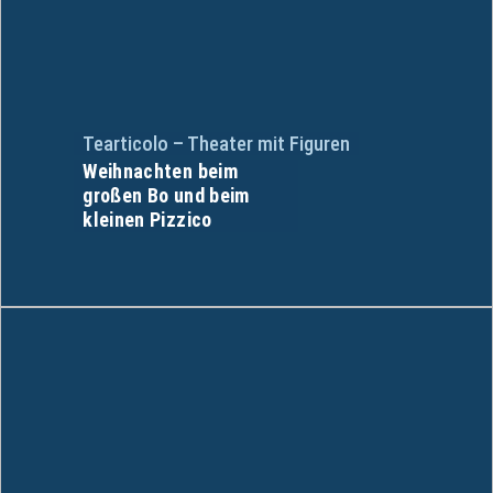
Tearticolo – Theater mit Figuren
Weihnachten beim
großen Bo und beim
kleinen Pizzico