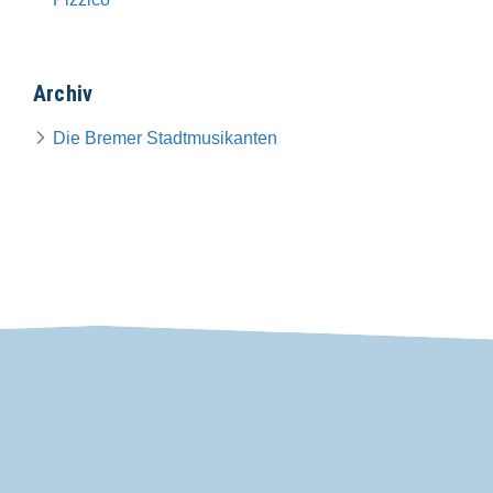
Archiv
Die Bremer Stadtmusikanten
VDP