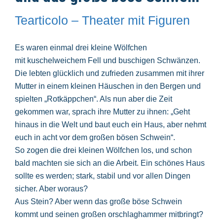
Tearticolo – Theater mit Figuren
Es waren einmal drei kleine Wölfchen
mit kuschelweichem Fell und buschigen Schwänzen.
Die lebten glücklich und zufrieden zusammen mit ihrer
Mutter in einem kleinen Häuschen in den Bergen und
spielten „Rotkäppchen“. Als nun aber die Zeit
gekommen war, sprach ihre Mutter zu ihnen: „Geht
hinaus in die Welt und baut euch ein Haus, aber nehmt
euch in acht vor dem großen bösen Schwein“.
So zogen die drei kleinen Wölfchen los, und schon
bald machten sie sich an die Arbeit. Ein schönes Haus
sollte es werden; stark, stabil und vor allen Dingen
sicher. Aber woraus?
Aus Stein? Aber wenn das große böse Schwein
kommt und seinen großen orschlaghammer mitbringt?