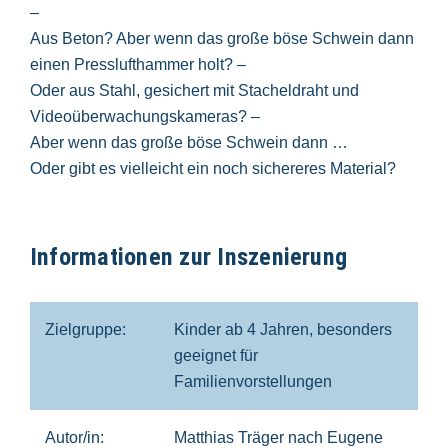
–
Aus Beton? Aber wenn das große böse Schwein dann
einen Presslufthammer holt? –
Oder aus Stahl, gesichert mit Stacheldraht und
Videoüberwachungskameras? –
Aber wenn das große böse Schwein dann …
Oder gibt es vielleicht ein noch sichereres Material?
Informationen zur Inszenierung
Zielgruppe:
Kinder ab 4 Jahren, besonders
geeignet für
Familienvorstellungen
Autor/in:
Matthias Träger nach Eugene