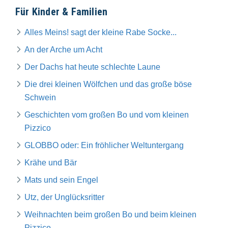
Für Kinder & Familien
Alles Meins! sagt der kleine Rabe Socke...
An der Arche um Acht
Der Dachs hat heute schlechte Laune
Die drei kleinen Wölfchen und das große böse
Schwein
Geschichten vom großen Bo und vom kleinen
Pizzico
GLOBBO oder: Ein fröhlicher Weltuntergang
Krähe und Bär
Mats und sein Engel
Utz, der Unglücksritter
Weihnachten beim großen Bo und beim kleinen
Pizzico