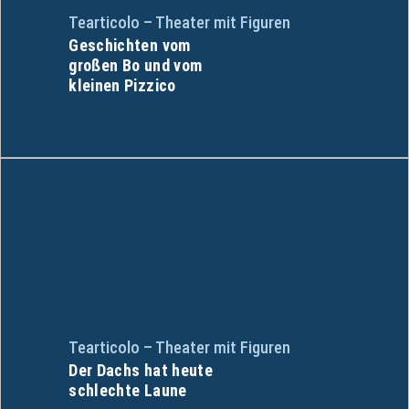
Tearticolo – Theater mit Figuren
Geschichten vom
großen Bo und vom
kleinen Pizzico
Tearticolo – Theater mit Figuren
Der Dachs hat heute
schlechte Laune