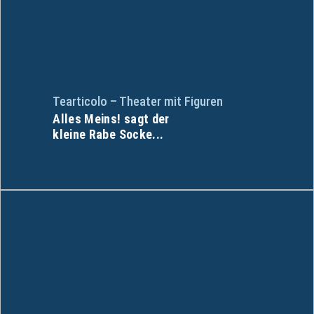
Tearticolo – Theater mit Figuren
Alles Meins! sagt der
kleine Rabe Socke...