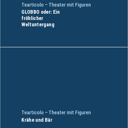
Tearticolo – Theater mit Figuren
GLOBBO oder: Ein
fröhlicher
Weltuntergang
Tearticolo – Theater mit Figuren
Krähe und Bär