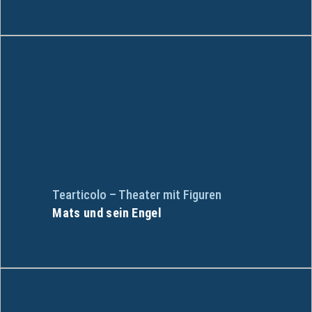
Tearticolo – Theater mit Figuren
Mats und sein Engel