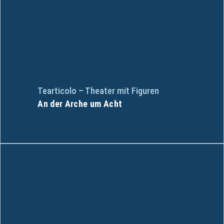
Tearticolo – Theater mit Figuren
An der Arche um Acht