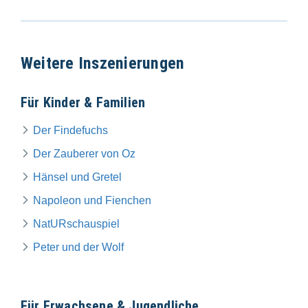
Weitere Inszenierungen
Für Kinder & Familien
Der Findefuchs
Der Zauberer von Oz
Hänsel und Gretel
Napoleon und Fienchen
NatURschauspiel
Peter und der Wolf
Für Erwachsene & Jugendliche