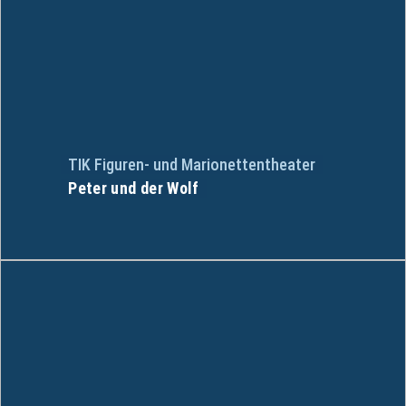
TIK Figuren- und Marionettentheater
Peter und der Wolf