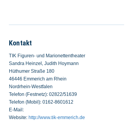
Kontakt
TIK Figuren- und Marionettentheater
Sandra Heinzel, Judith Hoymann
Hüthumer Straße 180
46446 Emmerich am Rhein
Nordrhein-Westfalen
Telefon (Festnetz): 02822/51639
Telefon (Mobil): 0162-8601612
E-Mail:
Website:
http://www.tik-emmerich.de