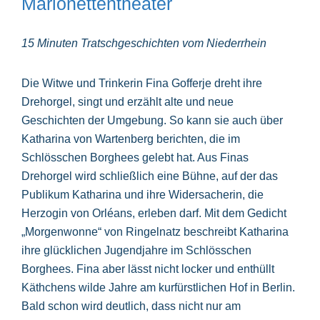
Marionettentheater
15 Minuten Tratschgeschichten vom Niederrhein
Die Witwe und Trinkerin Fina Gofferje dreht ihre
Drehorgel, singt und erzählt alte und neue
Geschichten der Umgebung. So kann sie auch über
Katharina von Wartenberg berichten, die im
Schlösschen Borghees gelebt hat. Aus Finas
Drehorgel wird schließlich eine Bühne, auf der das
Publikum Katharina und ihre Widersacherin, die
Herzogin von Orléans, erleben darf. Mit dem Gedicht
„Morgenwonne“ von Ringelnatz beschreibt Katharina
ihre glücklichen Jugendjahre im Schlösschen
Borghees. Fina aber lässt nicht locker und enthüllt
Käthchens wilde Jahre am kurfürstlichen Hof in Berlin.
Bald schon wird deutlich, dass nicht nur am