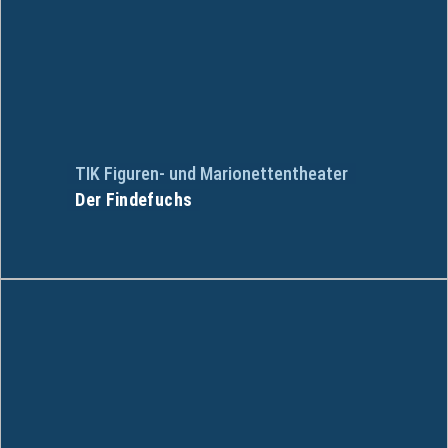
TIK Figuren- und Marionettentheater
Der Findefuchs