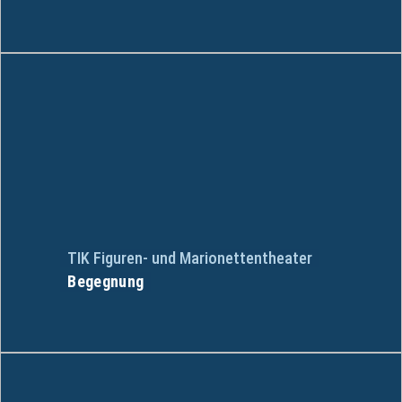
TIK Figuren- und Marionettentheater
Begegnung