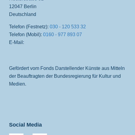
12047 Berlin
Deutschland
Telefon (Festnetz):
030 - 120 533 32
Telefon (Mobil):
0160 - 977 893 07
E-Mail:
Gefördert vom Fonds Darstellender Künste aus Mitteln
der Beauftragten der Bundesregierung für Kultur und
Medien.
Social Media