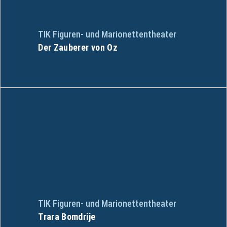
TIK Figuren- und Marionettentheater
Der Zauberer von Oz
TIK Figuren- und Marionettentheater
Trara Bomdrije