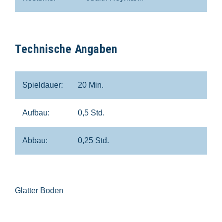
Technische Angaben
Spieldauer:
20 Min.
Aufbau:
0,5 Std.
Abbau:
0,25 Std.
Glatter Boden