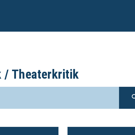
 / Theaterkritik