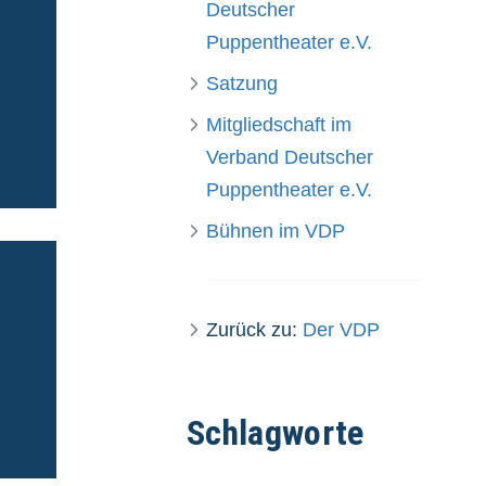
Deutscher
Puppentheater e.V.
Satzung
Mitgliedschaft im
Verband Deutscher
Puppentheater e.V.
Bühnen im VDP
Zurück zu:
Der VDP
Schlagworte