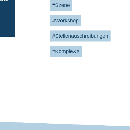
#Szene
#Workshop
#Stellenauschreibungen
#KompleXX