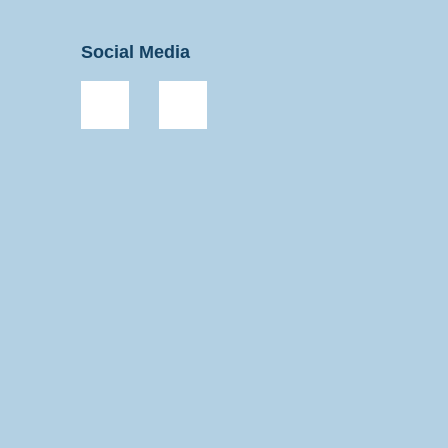
Social Media