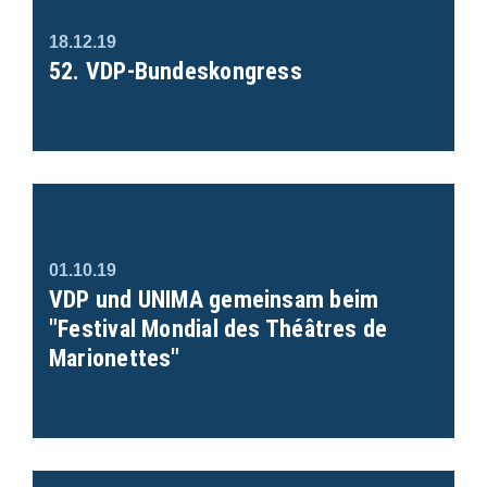
18.12.19
52. VDP-Bundeskongress
01.10.19
VDP und UNIMA gemeinsam beim
"Festival Mondial des Théâtres de
Marionettes"