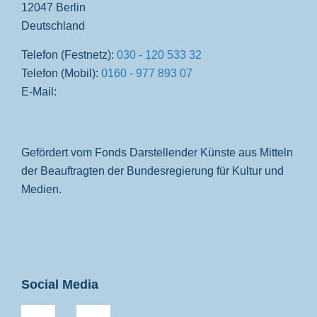
12047 Berlin
Deutschland
Telefon (Festnetz):
030 - 120 533 32
Telefon (Mobil):
0160 - 977 893 07
E-Mail:
Gefördert vom Fonds Darstellender Künste aus Mitteln
der Beauftragten der Bundesregierung für Kultur und
Medien.
Social Media