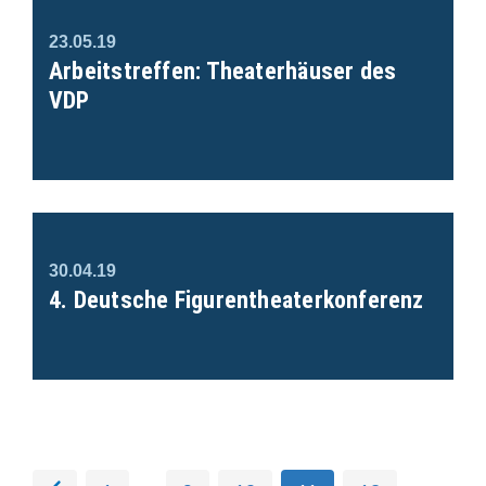
23.05.19
Arbeitstreffen: Theaterhäuser des
VDP
30.04.19
4. Deutsche Figurentheaterkonferenz