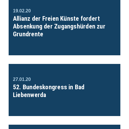
19.02.20
Allianz der Freien Künste fordert
Absenkung der Zugangshürden zur
Grundrente
27.01.20
52. Bundeskongress in Bad
Liebenwerda