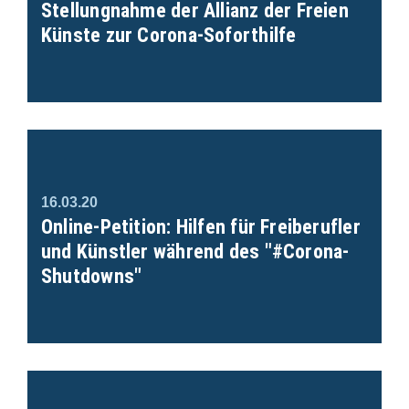
Stellungnahme der Allianz der Freien
Künste zur Corona-Soforthilfe
16.03.20
Online-Petition: Hilfen für Freiberufler
und Künstler während des "#Corona-
Shutdowns"