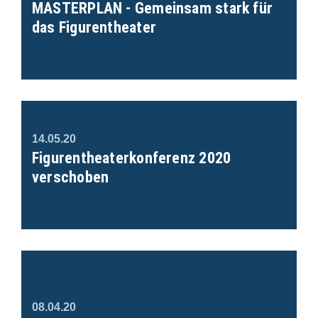
MASTERPLAN - Gemeinsam stark für
das Figurentheater
14.05.20
Figurentheaterkonferenz 2020
verschoben
08.04.20