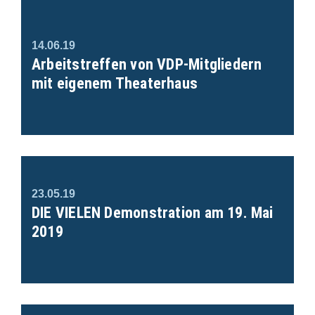
14.06.19
Arbeitstreffen von VDP-Mitgliedern
mit eigenem Theaterhaus
23.05.19
DIE VIELEN Demonstration am 19. Mai
2019