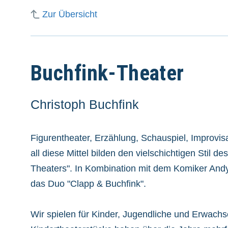
Zur Übersicht
Buchfink-Theater
Christoph Buchfink
Figurentheater, Erzählung, Schauspiel, Improvis
all diese Mittel bilden den vielschichtigen Stil de
Theaters". In Kombination mit dem Komiker Andy
das Duo "Clapp & Buchfink".
Wir spielen für Kinder, Jugendliche und Erwach