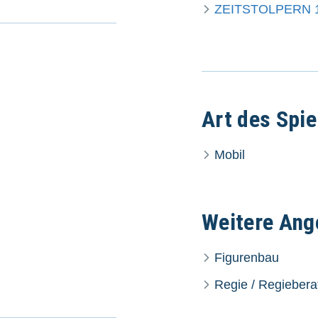
ZEITSTOLPERN 
Art des Spie
Mobil
Weitere Ang
Figurenbau
Regie / Regiebera