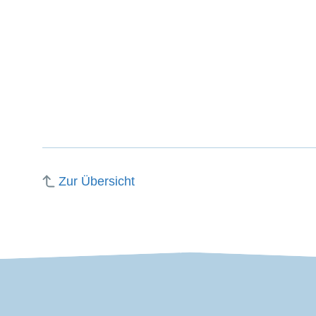
Zur Übersicht