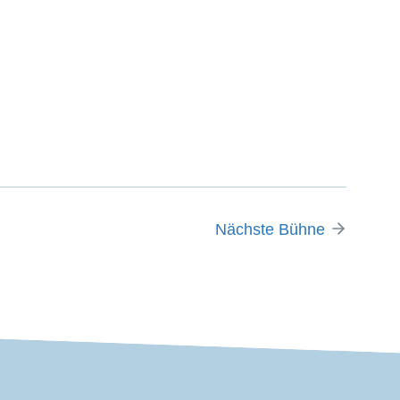
Nächste Bühne