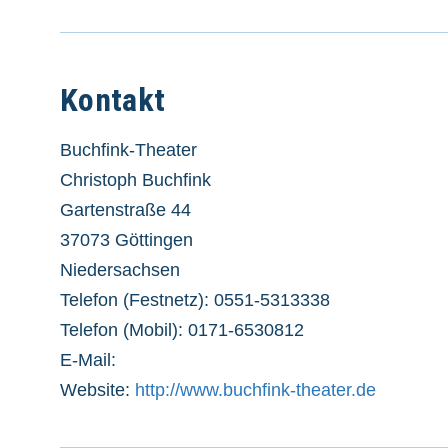
Kontakt
Buchfink-Theater
Christoph Buchfink
Gartenstraße 44
37073 Göttingen
Niedersachsen
Telefon (Festnetz): 0551-5313338
Telefon (Mobil): 0171-6530812
E-Mail:
Website:
http://www.buchfink-theater.de