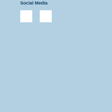
Social Media