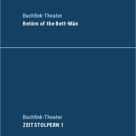
Buchfink-Theater
Retörn of the Bett-Män
Buchfink-Theater
ZEITSTOLPERN 1