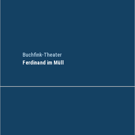
Buchfink-Theater
Ferdinand im Müll