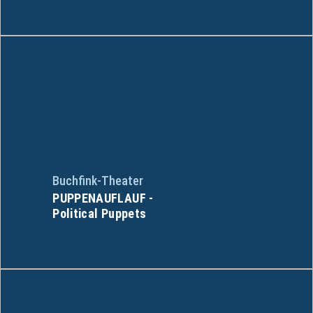
Buchfink-Theater
PUPPENAUFLAUF -
Political Puppets