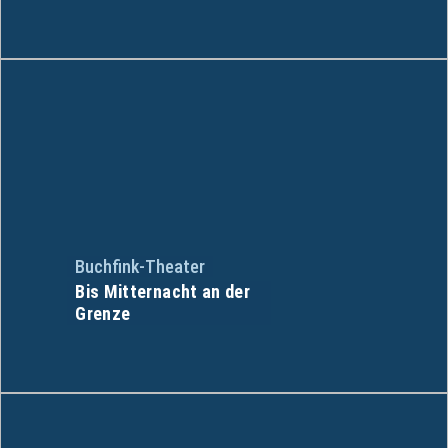
Buchfink-Theater
Bis Mitternacht an der
Grenze