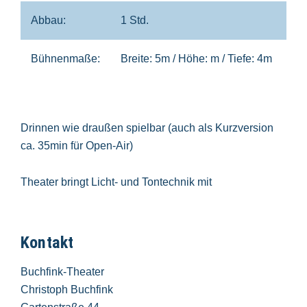
Abbau:
1 Std.
Bühnenmaße:
Breite: 5m / Höhe: m / Tiefe: 4m
Drinnen wie draußen spielbar (auch als Kurzversion
ca. 35min für Open-Air)
Theater bringt Licht- und Tontechnik mit
Kontakt
Buchfink-Theater
Christoph Buchfink