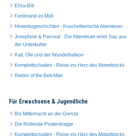
Elisa-Bib
Ferdinand im Müll
Hintertürgeschichten - Kuscheltierische Abenteuer
Josephine & Parcival - Die Abenteuer einer Sau aus
der Unterkuhle
Kati, Ole und der Wunderbalkon
Komplettschaden - Reise ins Herz des Motorblocks
Retörn of the Bett-Män
Für Erwachsene & Jugendliche
Bis Mitternacht an der Grenze
Die Rollende Piratenkogge
Komplettschaden - Reise ins Herz des Motorblocks