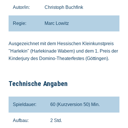
Autor/in:
Christoph Buchfink
Regie:
Marc Lowitz
Ausgezeichnet mit dem Hessischen Kleinkunstpreis
"Harlekin" (Harlekinade Wabern) und dem 1. Preis der
Kinderjury des Domino-Theaterfestes (Göttingen).
Technische Angaben
Spieldauer:
60 (Kurzversion 50) Min.
Aufbau:
2 Std.