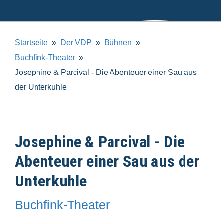
Startseite
Der VDP
Bühnen
Buchfink-Theater
Josephine & Parcival - Die Abenteuer einer Sau aus
der Unterkuhle
Josephine & Parcival - Die
Abenteuer einer Sau aus der
Unterkuhle
Buchfink-Theater