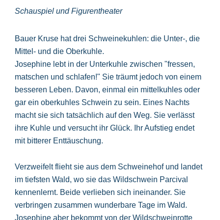
Schauspiel und Figurentheater
Bauer Kruse hat drei Schweinekuhlen: die Unter-, die
Mittel- und die Oberkuhle.
Josephine lebt in der Unterkuhle zwischen "fressen,
matschen und schlafen!" Sie träumt jedoch von einem
besseren Leben. Davon, einmal ein mittelkuhles oder
gar ein oberkuhles Schwein zu sein. Eines Nachts
macht sie sich tatsächlich auf den Weg. Sie verlässt
ihre Kuhle und versucht ihr Glück. Ihr Aufstieg endet
mit bitterer Enttäuschung.
Verzweifelt flieht sie aus dem Schweinehof und landet
im tiefsten Wald, wo sie das Wildschwein Parcival
kennenlernt. Beide verlieben sich ineinander. Sie
verbringen zusammen wunderbare Tage im Wald.
Josephine aber bekommt von der Wildschweinrotte