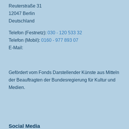
Reuterstraße 31
12047 Berlin
Deutschland
Telefon (Festnetz):
030 - 120 533 32
Telefon (Mobil):
0160 - 977 893 07
E-Mail:
Gefördert vom Fonds Darstellender Künste aus Mitteln
der Beauftragten der Bundesregierung für Kultur und
Medien.
Social Media