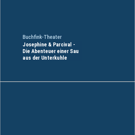
Buchfink-Theater
Josephine & Parcival -
Die Abenteuer einer Sau
aus der Unterkuhle