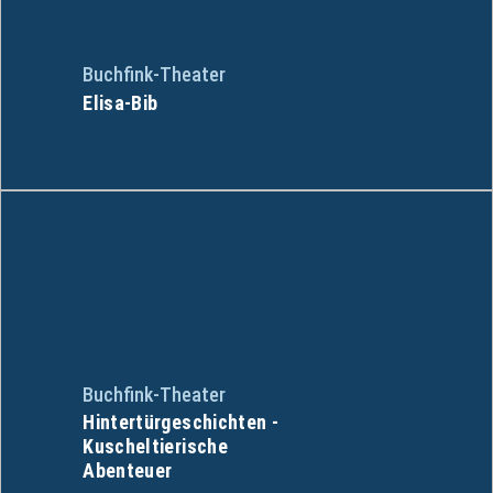
Buchfink-Theater
Elisa-Bib
Buchfink-Theater
Hintertürgeschichten -
Kuscheltierische
Abenteuer