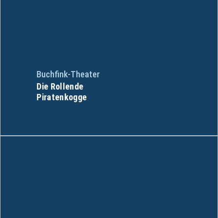
Buchfink-Theater
Die Rollende
Piratenkogge