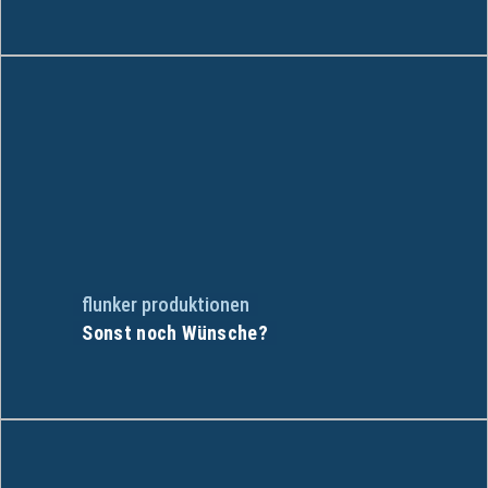
flunker produktionen
Sonst noch Wünsche?