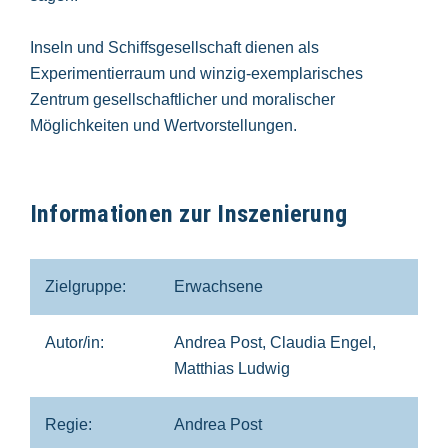
Inseln und Schiffsgesellschaft dienen als
Experimentierraum und winzig-exemplarisches
Zentrum gesellschaftlicher und moralischer
Möglichkeiten und Wertvorstellungen.
Informationen zur Inszenierung
Zielgruppe:
Erwachsene
Autor/in:
Andrea Post, Claudia Engel,
Matthias Ludwig
Regie:
Andrea Post