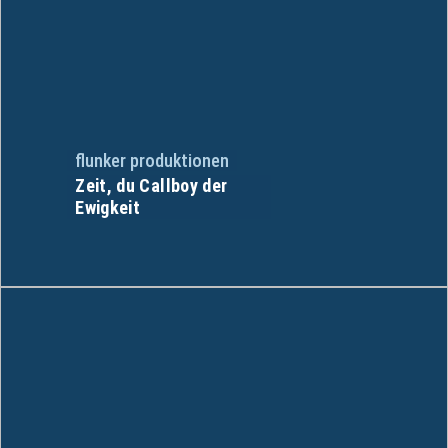
flunker produktionen
Zeit, du Callboy der
Ewigkeit