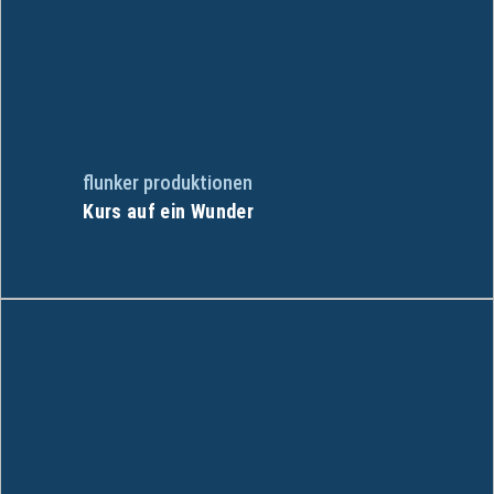
flunker produktionen
Kurs auf ein Wunder