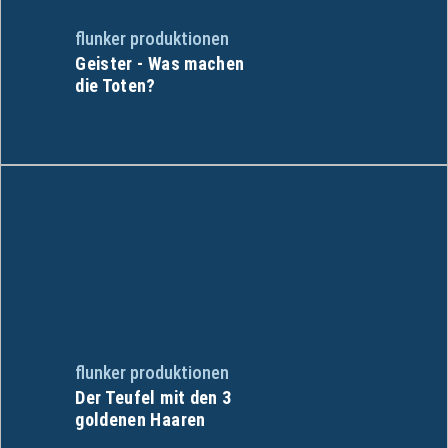
flunker produktionen
Geister - Was machen
die Toten?
flunker produktionen
Der Teufel mit den 3
goldenen Haaren