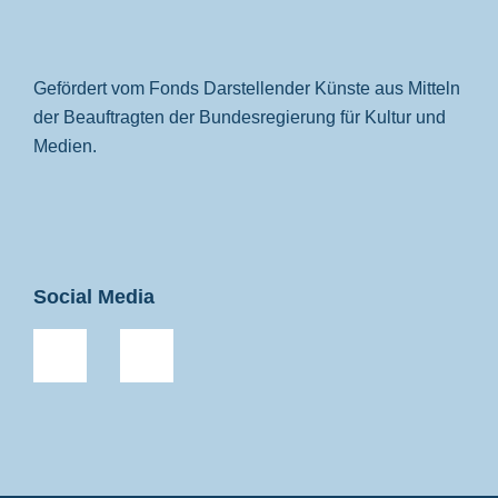
Gefördert vom Fonds Darstellender Künste aus Mitteln
der Beauftragten der Bundesregierung für Kultur und
Medien.
Social Media