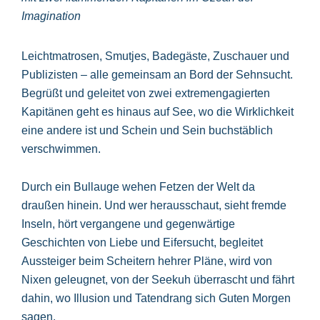
Imagination
Leichtmatrosen, Smutjes, Badegäste, Zuschauer und
Publizisten – alle gemeinsam an Bord der Sehnsucht.
Begrüßt und geleitet von zwei extremengagierten
Kapitänen geht es hinaus auf See, wo die Wirklichkeit
eine andere ist und Schein und Sein buchstäblich
verschwimmen.
Durch ein Bullauge wehen Fetzen der Welt da
draußen hinein. Und wer herausschaut, sieht fremde
Inseln, hört vergangene und gegenwärtige
Geschichten von Liebe und Eifersucht, begleitet
Aussteiger beim Scheitern hehrer Pläne, wird von
Nixen geleugnet, von der Seekuh überrascht und fährt
dahin, wo Illusion und Tatendrang sich Guten Morgen
sagen.