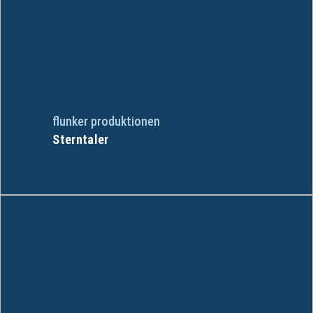
flunker produktionen
Sterntaler