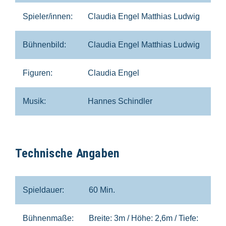
Spieler/innen:
Claudia Engel Matthias Ludwig
Bühnenbild:
Claudia Engel Matthias Ludwig
Figuren:
Claudia Engel
Musik:
Hannes Schindler
Technische Angaben
Spieldauer:
60 Min.
Bühnenmaße:
Breite: 3m / Höhe: 2,6m / Tiefe: