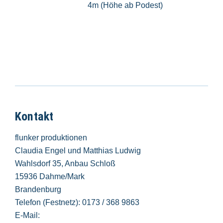
4m (Höhe ab Podest)
Kontakt
flunker produktionen
Claudia Engel und Matthias Ludwig
Wahlsdorf 35, Anbau Schloß
15936 Dahme/Mark
Brandenburg
Telefon (Festnetz): 0173 / 368 9863
E-Mail: