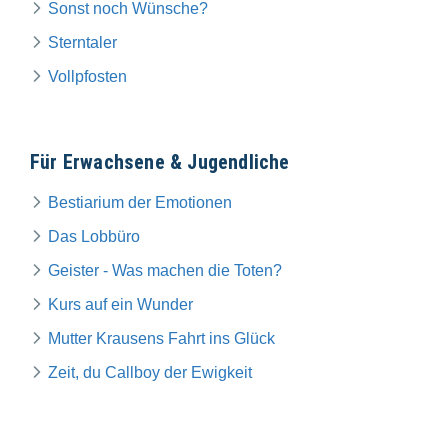
Sonst noch Wünsche?
Sterntaler
Vollpfosten
Für Erwachsene & Jugendliche
Bestiarium der Emotionen
Das Lobbüro
Geister - Was machen die Toten?
Kurs auf ein Wunder
Mutter Krausens Fahrt ins Glück
Zeit, du Callboy der Ewigkeit