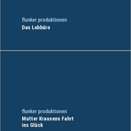
flunker produktionen
Das Lobbüro
flunker produktionen
Mutter Krausens Fahrt
ins Glück