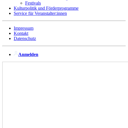
Festivals
Kulturpolitik und Förderprogramme
Service für Veranstalter:innen
Impressum
Kontakt
Datenschutz
Anmelden