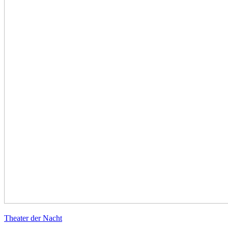
Theater der Nacht