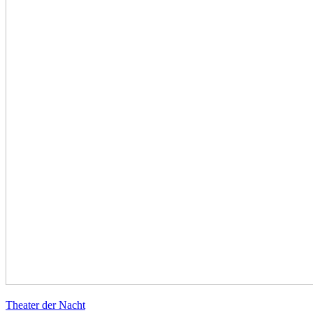
Theater der Nacht