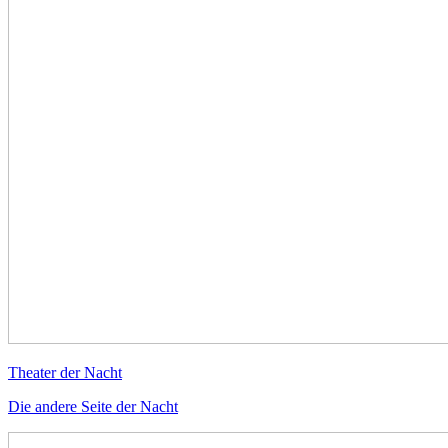
Theater der Nacht
Die andere Seite der Nacht