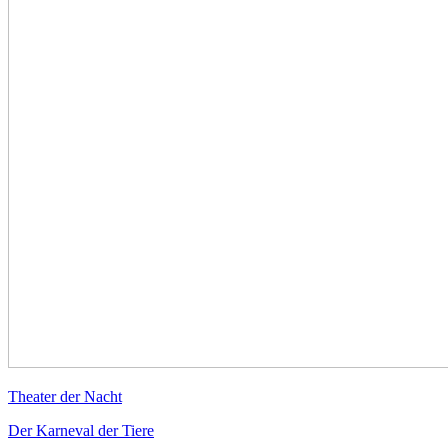
Theater der Nacht
Der Karneval der Tiere