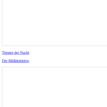
Theater der Nacht
Die Mülldetektive