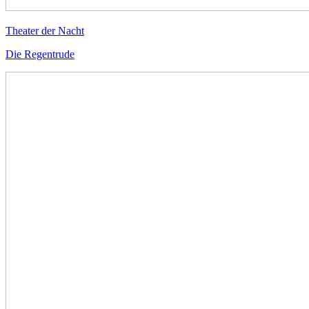
Theater der Nacht
Die Regentrude