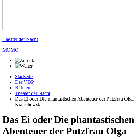
Theater der Nacht
MOMO
Startseite
Der VDP
Bühnen
Theater der Nacht
Das Ei oder Die phantastischen Abenteuer der Putzfrau Olga
Kraischewski
Das Ei oder Die phantastischen
Abenteuer der Putzfrau Olga