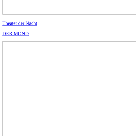
Theater der Nacht
DER MOND