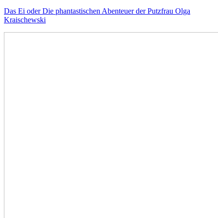
Das Ei oder Die phantastischen Abenteuer der Putzfrau Olga
Kraischewski