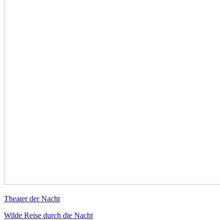
Theater der Nacht
Wilde Reise durch die Nacht