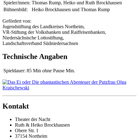
Spieler/innen:
Thomas Rump, Heiko und Ruth Brockhausen
Bühnenbild:
Heiko Brockhausen und Thomas Rump
Gefördert von:
Jugendstiftung des Landkreises Northeim,
VR-Stiftung der Volksbanken und Raiffeisenbanken,
Niedersächsische Lottostiftung,
Landschaftsverband Südniedersachsen
Technische Angaben
Spieldauer:
85 Min ohne Pause Min.
Kontakt
Theater der Nacht
Ruth & Heiko Brockhausen
Obere Str. 1
37154 Northeim