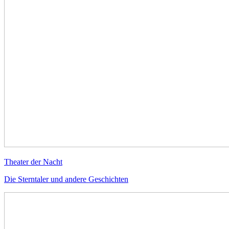
Theater der Nacht
Die Sterntaler und andere Geschichten