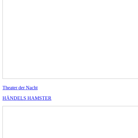
Theater der Nacht
HÄNDELS HAMSTER