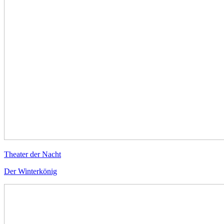
Theater der Nacht
Der Winterkönig