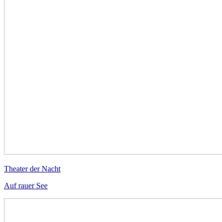
Theater der Nacht
Auf rauer See