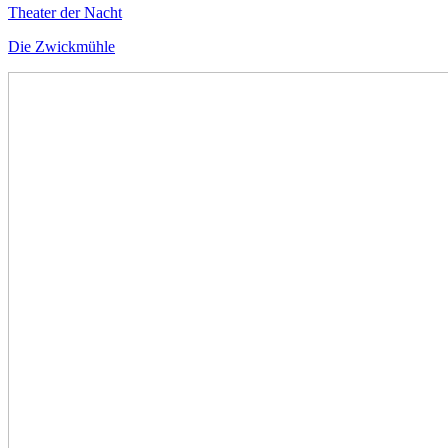
Theater der Nacht
Die Zwickmühle