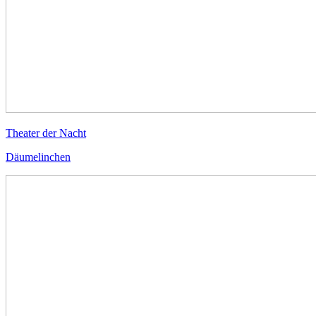
Theater der Nacht
Däumelinchen