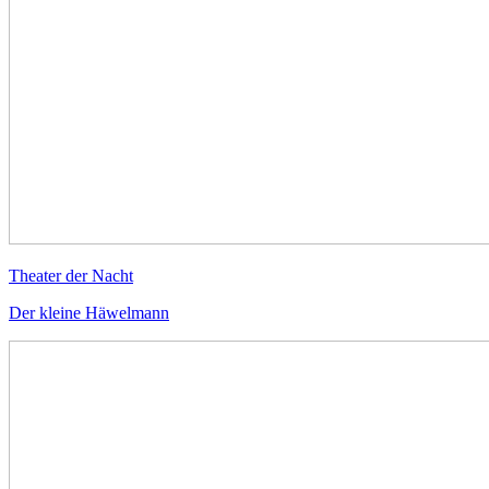
Theater der Nacht
Der kleine Häwelmann