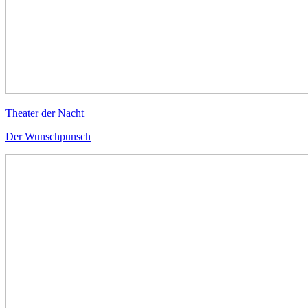
Theater der Nacht
Der Wunschpunsch