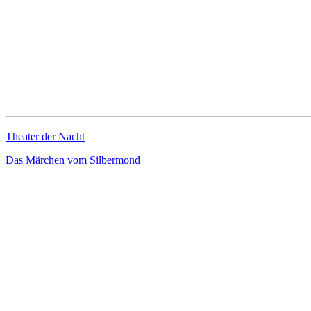
Theater der Nacht
Das Märchen vom Silbermond