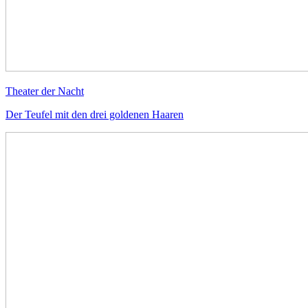
Theater der Nacht
Der Teufel mit den drei goldenen Haaren