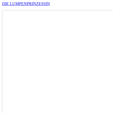
DIE LUMPENPRINZESSIN