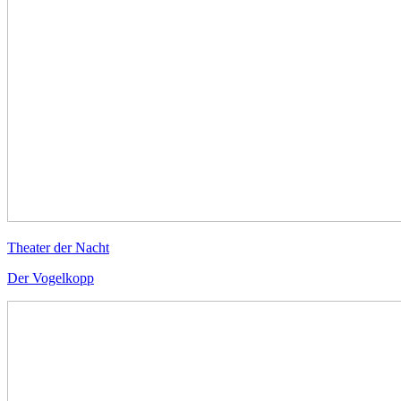
Theater der Nacht
Der Vogelkopp