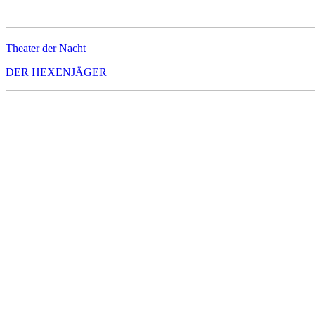
Theater der Nacht
DER HEXENJÄGER