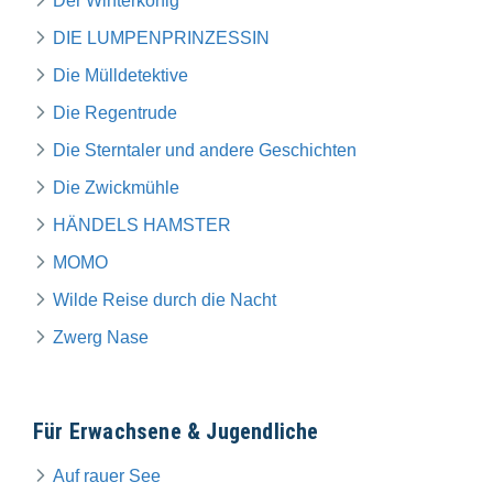
Der Winterkönig
DIE LUMPENPRINZESSIN
Die Mülldetektive
Die Regentrude
Die Sterntaler und andere Geschichten
Die Zwickmühle
HÄNDELS HAMSTER
MOMO
Wilde Reise durch die Nacht
Zwerg Nase
Für Erwachsene & Jugendliche
Auf rauer See