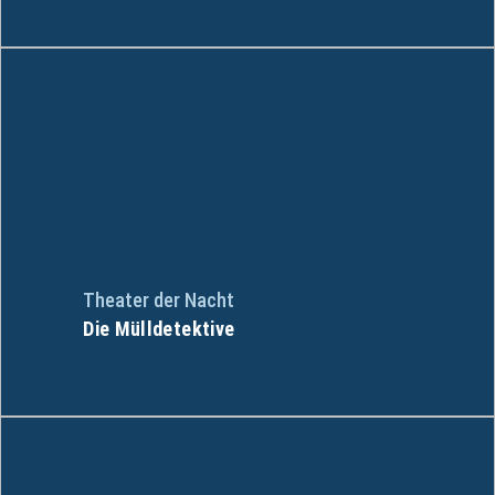
Theater der Nacht
Die Mülldetektive