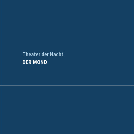
Theater der Nacht
DER MOND