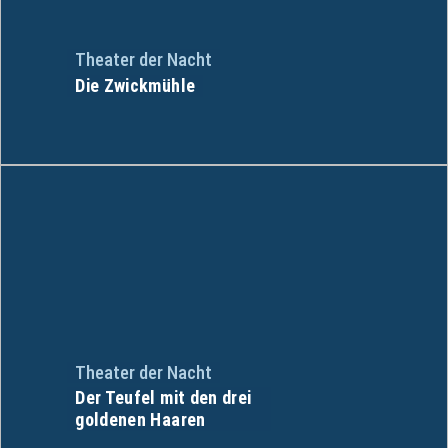
Theater der Nacht
Die Zwickmühle
Theater der Nacht
Der Teufel mit den drei
goldenen Haaren