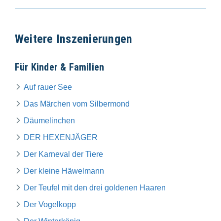
Weitere Inszenierungen
Für Kinder & Familien
Auf rauer See
Das Märchen vom Silbermond
Däumelinchen
DER HEXENJÄGER
Der Karneval der Tiere
Der kleine Häwelmann
Der Teufel mit den drei goldenen Haaren
Der Vogelkopp