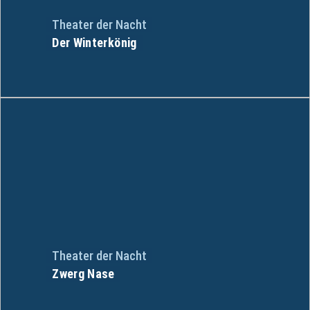
Theater der Nacht
Der Winterkönig
Theater der Nacht
Zwerg Nase