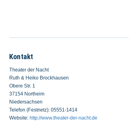
Kontakt
Theater der Nacht
Ruth & Heiko Brockhausen
Obere Str. 1
37154 Northeim
Niedersachsen
Telefon (Festnetz): 05551-1414
Website:
http://www.theater-der-nacht.de