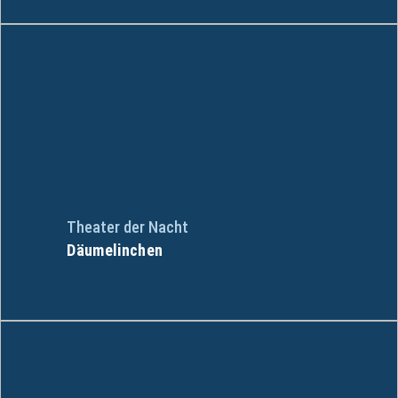
Theater der Nacht
Däumelinchen