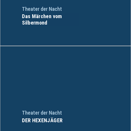
Theater der Nacht
Das Märchen vom
Silbermond
Theater der Nacht
DER HEXENJÄGER