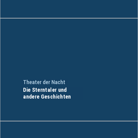
Theater der Nacht
Die Sterntaler und
andere Geschichten