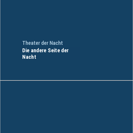
Theater der Nacht
Die andere Seite der
Nacht