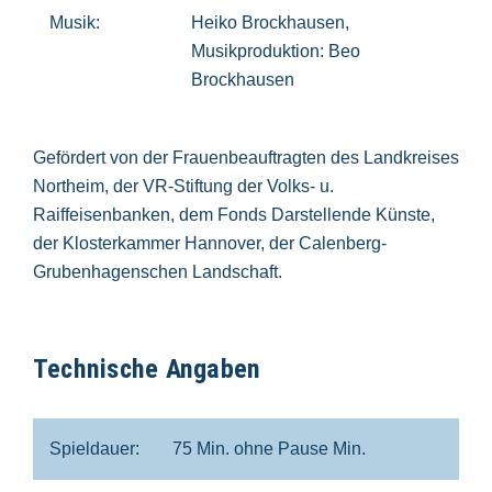
Musik:
Heiko Brockhausen,
Musikproduktion: Beo
Brockhausen
Gefördert von der Frauenbeauftragten des Landkreises
Northeim, der VR-Stiftung der Volks- u.
Raiffeisenbanken, dem Fonds Darstellende Künste,
der Klosterkammer Hannover, der Calenberg-
Grubenhagenschen Landschaft.
Technische Angaben
Spieldauer:
75 Min. ohne Pause Min.