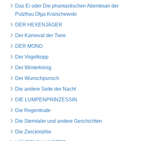
Das Ei oder Die phantastischen Abenteuer der
Putzfrau Olga Kraischewski
DER HEXENJÄGER
Der Karneval der Tiere
DER MOND
Der Vogelkopp
Der Winterkönig
Der Wunschpunsch
Die andere Seite der Nacht
DIE LUMPENPRINZESSIN
Die Regentrude
Die Sterntaler und andere Geschichten
Die Zwickmühle