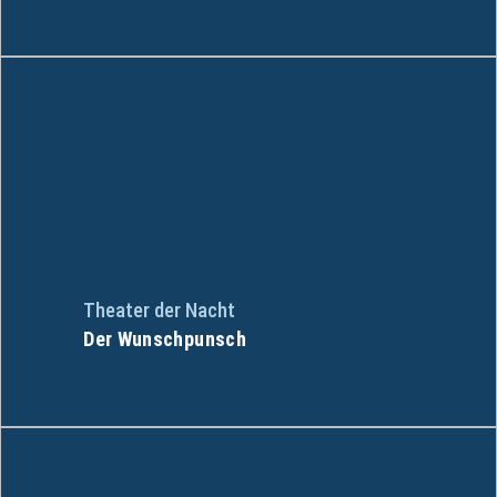
Theater der Nacht
Der Wunschpunsch