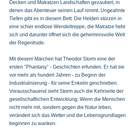
Decken und Matratzen Landschaften gezaubert, in
denen das Abenteuer seinen Lauf nimmt. Ungeahnte
Tiefen gibt es in diesem Bett: Die Helden stürzen in
eine schier endlose Wendeltreppe, die Matratze hebt
sich und darunter öffnet sich die geheimnisvolle Welt
der Regentrude.
Mit diesem Märchen hat Theodor Storm eine der
ersten "Phantasy" - Geschichten erfunden. Er hat sie
vor mehr als hundert Jahren - zu Beginn der
Industrialisierung - für seine Enkelin geschrieben.
Vorausschauend sieht Storm auch die Kehrseite der
gesellschaftlichen Entwicklung: Wenn die Menschen
nicht mehr mit, sondern gegen die Natur leben,
verändert sich das Wetter und die Lebensgrundlagen
beginnen zu wanken.