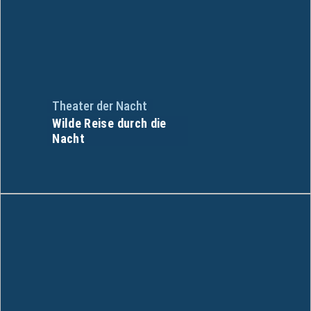
Theater der Nacht
Wilde Reise durch die
Nacht