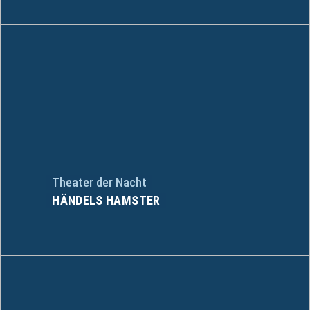
Theater der Nacht
HÄNDELS HAMSTER