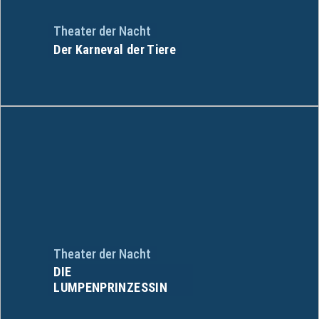
Theater der Nacht
Der Karneval der Tiere
Theater der Nacht
DIE
LUMPENPRINZESSIN