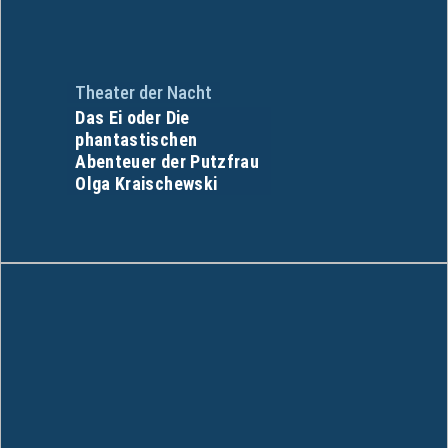
Theater der Nacht
Das Ei oder Die
phantastischen
Abenteuer der Putzfrau
Olga Kraischewski