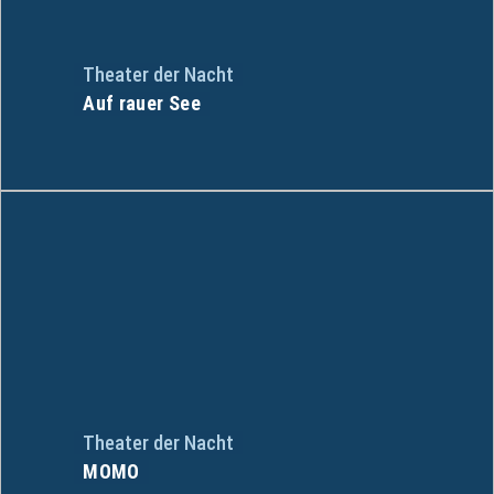
Theater der Nacht
Auf rauer See
Theater der Nacht
MOMO