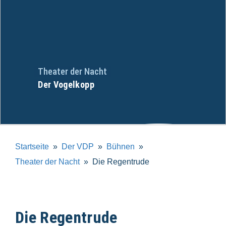
Theater der Nacht
Der Vogelkopp
Startseite
Der VDP
Bühnen
Theater der Nacht
Die Regentrude
Die Regentrude