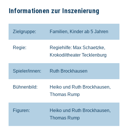
Informationen zur Inszenierung
Zielgruppe:
Familien, Kinder ab 5 Jahren
Regie:
Regiehilfe: Max Schaetzke,
Krokodiltheater Tecklenburg
Spieler/innen:
Ruth Brockhausen
Bühnenbild:
Heiko und Ruth Brockhausen,
Thomas Rump
Figuren:
Heiko und Ruth Brockhausen,
Thomas Rump