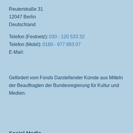
Reuterstraße 31
12047 Berlin
Deutschland
Telefon (Festnetz):
030 - 120 533 32
Telefon (Mobil):
0160 - 977 893 07
E-Mail:
Gefördert vom Fonds Darstellender Künste aus Mitteln
der Beauftragten der Bundesregierung für Kultur und
Medien.