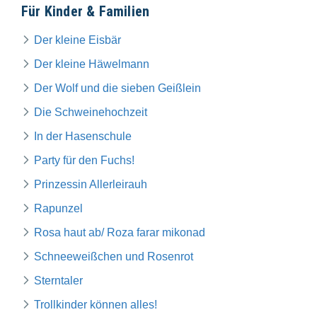
Für Kinder & Familien
Der kleine Eisbär
Der kleine Häwelmann
Der Wolf und die sieben Geißlein
Die Schweinehochzeit
In der Hasenschule
Party für den Fuchs!
Prinzessin Allerleirauh
Rapunzel
Rosa haut ab/ Roza farar mikonad
Schneeweißchen und Rosenrot
Sterntaler
Trollkinder können alles!