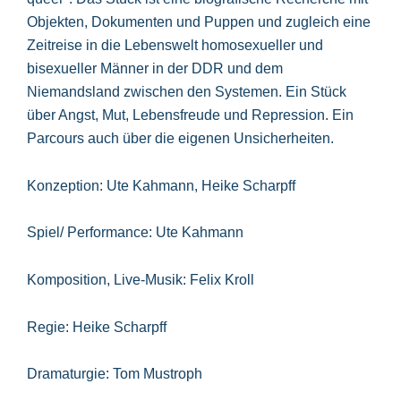
Objekten, Dokumenten und Puppen und zugleich eine
Zeitreise in die Lebenswelt homosexueller und
bisexueller Männer in der DDR und dem
Niemandsland zwischen den Systemen. Ein Stück
über Angst, Mut, Lebensfreude und Repression. Ein
Parcours auch über die eigenen Unsicherheiten.
Konzeption: Ute Kahmann, Heike Scharpff
Spiel/ Performance: Ute Kahmann
Komposition, Live-Musik: Felix Kroll
Regie: Heike Scharpff
Dramaturgie: Tom Mustroph