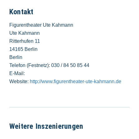
Kontakt
Figurentheater Ute Kahmann
Ute Kahmann
Ritterhufen 11
14165 Berlin
Berlin
Telefon (Festnetz): 030 / 84 50 85 44
E-Mail:
Website:
http://www.figurentheater-ute-kahmann.de
Weitere Inszenierungen