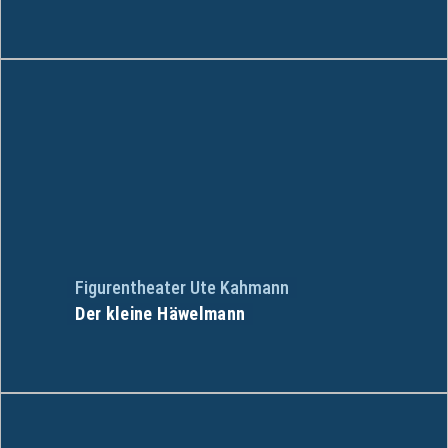
Figurentheater Ute Kahmann
Der kleine Häwelmann