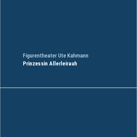
Figurentheater Ute Kahmann
Prinzessin Allerleirauh