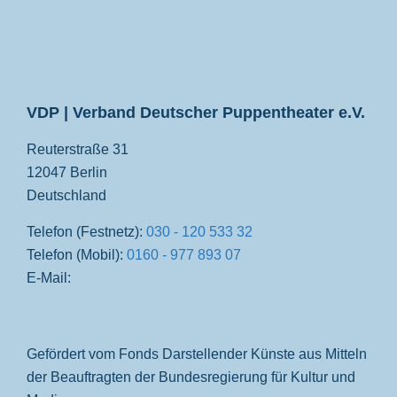
VDP
VDP | Verband Deutscher Puppentheater e.V.
Reuterstraße 31
12047 Berlin
Deutschland
Telefon (Festnetz):
030 - 120 533 32
Telefon (Mobil):
0160 - 977 893 07
E-Mail:
Gefördert vom Fonds Darstellender Künste aus Mitteln
der Beauftragten der Bundesregierung für Kultur und