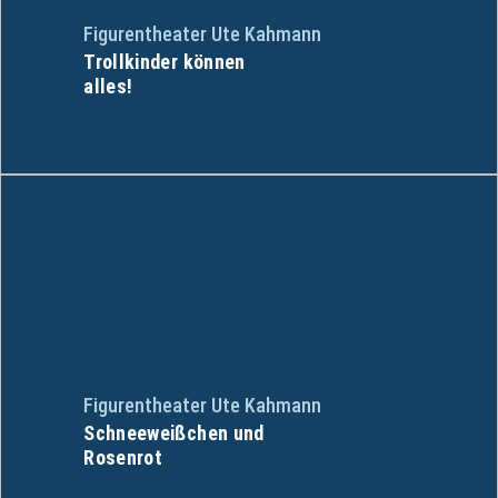
Figurentheater Ute Kahmann
Trollkinder können
alles!
Figurentheater Ute Kahmann
Schneeweißchen und
Rosenrot