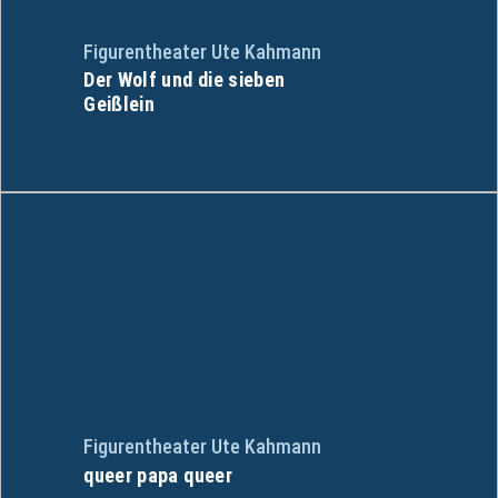
Figurentheater Ute Kahmann
Der Wolf und die sieben
Geißlein
Figurentheater Ute Kahmann
queer papa queer