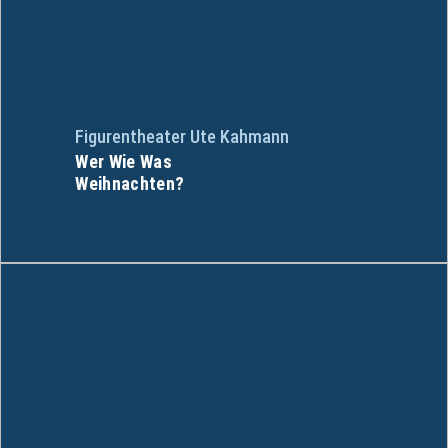
Figurentheater Ute Kahmann
Wer Wie Was
Weihnachten?