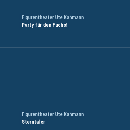
Figurentheater Ute Kahmann
Party für den Fuchs!
Figurentheater Ute Kahmann
Sterntaler