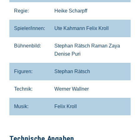
Regie:
Heike Scharpff
Spieler/innen:
Ute Kahmann Felix Kroll
Bühnenbild:
Stephan Rätsch Raman Zaya
Denise Puri
Figuren:
Stephan Rätsch
Technik:
Werner Wallner
Musik:
Felix Kroll
Technische Angaben