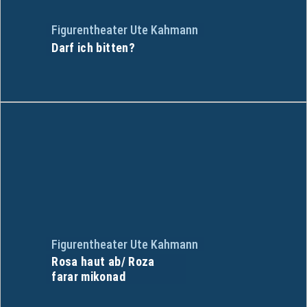
Figurentheater Ute Kahmann
Darf ich bitten?
Figurentheater Ute Kahmann
Rosa haut ab/ Roza
farar mikonad