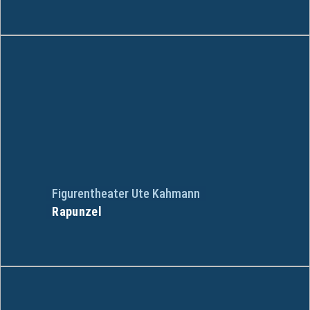
Figurentheater Ute Kahmann
Rapunzel