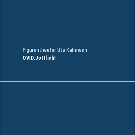
Figurentheater Ute Kahmann
OVID.Jöttlich!