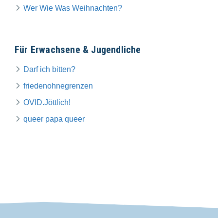
Wer Wie Was Weihnachten?
Für Erwachsene & Jugendliche
Darf ich bitten?
friedenohnegrenzen
OVID.Jöttlich!
queer papa queer