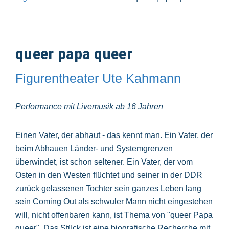
queer papa queer
Figurentheater Ute Kahmann
Performance mit Livemusik ab 16 Jahren
Einen Vater, der abhaut - das kennt man. Ein Vater, der
beim Abhauen Länder- und Systemgrenzen
überwindet, ist schon seltener. Ein Vater, der vom
Osten in den Westen flüchtet und seiner in der DDR
zurück gelassenen Tochter sein ganzes Leben lang
sein Coming Out als schwuler Mann nicht eingestehen
will, nicht offenbaren kann, ist Thema von "queer Papa
queer". Das Stück ist eine biografische Recherche mit