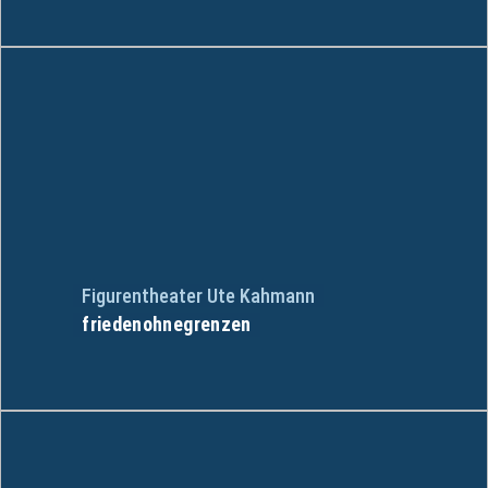
Figurentheater Ute Kahmann
friedenohnegrenzen