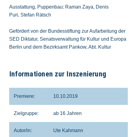
Ausstattung, Puppenbau: Raman Zaya, Denis
Puri, Stefan Rätsch
Gefördert von der Bundesstiftung zur Aufarbeitung der
SED Diktatur, Senatsverwaltung für Kultur und Europa
Berlin und dem Bezirksamt Pankow, Abt. Kultur
Informationen zur Inszenierung
Premiere:
10.10.2019
Zielgruppe:
ab 16 Jahren
Autor/in:
Ute Kahmann