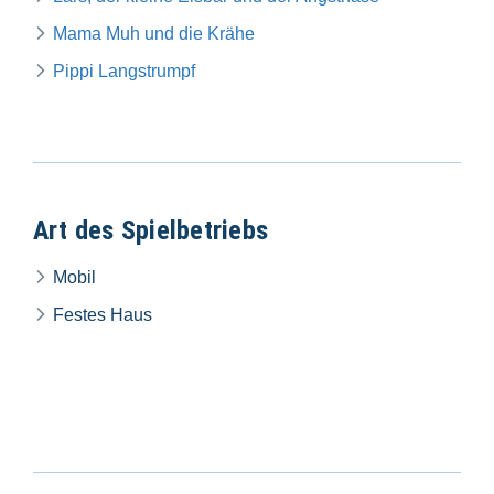
Mama Muh und die Krähe
Pippi Langstrumpf
Art des Spielbetriebs
Mobil
Festes Haus