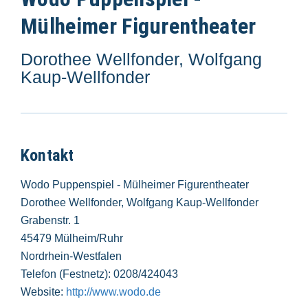
Mülheimer Figurentheater
Dorothee Wellfonder, Wolfgang
Kaup-Wellfonder
Kontakt
Wodo Puppenspiel - Mülheimer Figurentheater
Dorothee Wellfonder, Wolfgang Kaup-Wellfonder
Grabenstr. 1
45479 Mülheim/Ruhr
Nordrhein-Westfalen
Telefon (Festnetz): 0208/424043
Website:
http://www.wodo.de