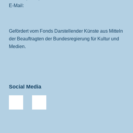
E-Mail:
Gefördert vom Fonds Darstellender Künste aus Mitteln
der Beauftragten der Bundesregierung für Kultur und
Medien.
Social Media