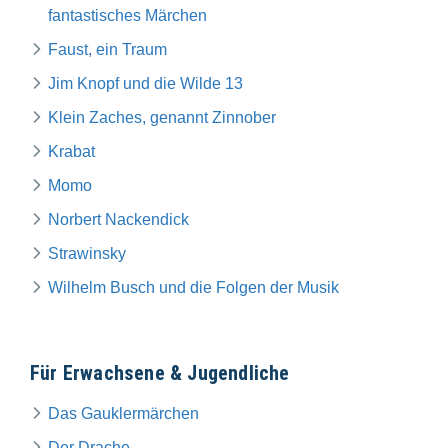
fantastisches Märchen
Faust, ein Traum
Jim Knopf und die Wilde 13
Klein Zaches, genannt Zinnober
Krabat
Momo
Norbert Nackendick
Strawinsky
Wilhelm Busch und die Folgen der Musik
Für Erwachsene & Jugendliche
Das Gauklermärchen
Der Drache