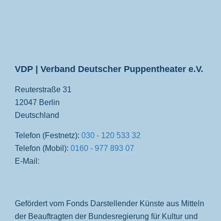
VDP
VDP | Verband Deutscher Puppentheater e.V.
Reuterstraße 31
12047 Berlin
Deutschland
Telefon (Festnetz):
030 - 120 533 32
Telefon (Mobil):
0160 - 977 893 07
E-Mail:
Gefördert vom Fonds Darstellender Künste aus Mitteln
der Beauftragten der Bundesregierung für Kultur und