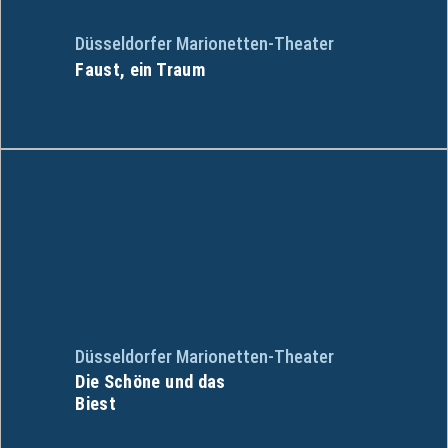
Düsseldorfer Marionetten-Theater
Faust, ein Traum
Düsseldorfer Marionetten-Theater
Die Schöne und das
Biest