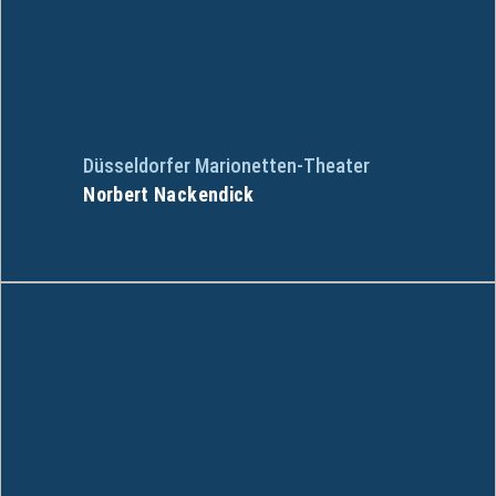
Düsseldorfer Marionetten-Theater
Norbert Nackendick