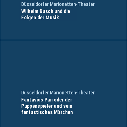
Düsseldorfer Marionetten-Theater
Wilhelm Busch und die
Folgen der Musik
Düsseldorfer Marionetten-Theater
Fantasius Pan oder der
Puppenspieler und sein
fantastisches Märchen