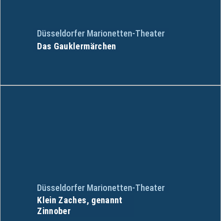
Düsseldorfer Marionetten-Theater
Das Gauklermärchen
Düsseldorfer Marionetten-Theater
Klein Zaches, genannt
Zinnober