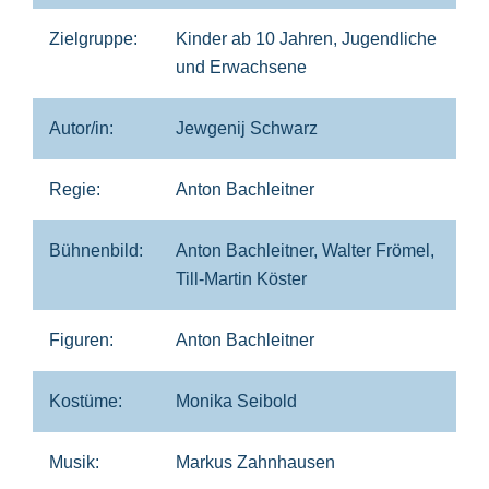
Zielgruppe:
Kinder ab 10 Jahren, Jugendliche
und Erwachsene
Autor/in:
Jewgenij Schwarz
Regie:
Anton Bachleitner
Bühnenbild:
Anton Bachleitner, Walter Frömel,
Till-Martin Köster
Figuren:
Anton Bachleitner
Kostüme:
Monika Seibold
Musik:
Markus Zahnhausen