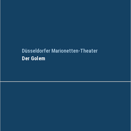
Düsseldorfer Marionetten-Theater
Der Golem