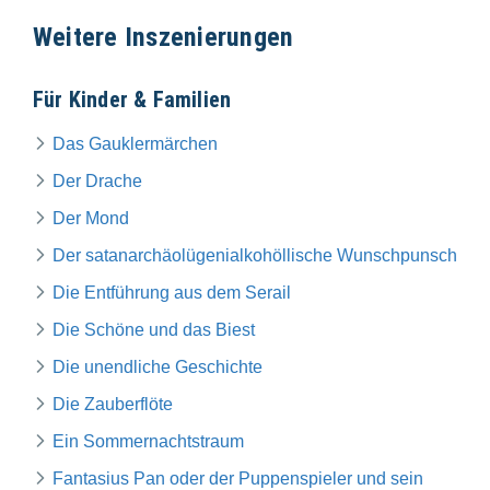
Weitere Inszenierungen
Für Kinder & Familien
Das Gauklermärchen
Der Drache
Der Mond
Der satanarchäolügenialkohöllische Wunschpunsch
Die Entführung aus dem Serail
Die Schöne und das Biest
Die unendliche Geschichte
Die Zauberflöte
Ein Sommernachtstraum
Fantasius Pan oder der Puppenspieler und sein