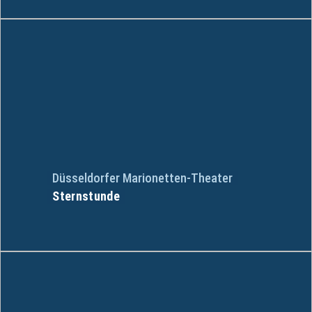
Düsseldorfer Marionetten-Theater
Sternstunde