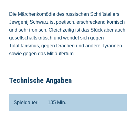
Die Märchenkomödie des russischen Schriftstellers
Jewgenij Schwarz ist poetisch, erschreckend komisch
und sehr ironisch. Gleichzeitig ist das Stück aber auch
gesellschaftskritisch und wendet sich gegen
Totalitarismus, gegen Drachen und andere Tyrannen
sowie gegen das Mitläufertum.
Technische Angaben
Spieldauer:
135 Min.