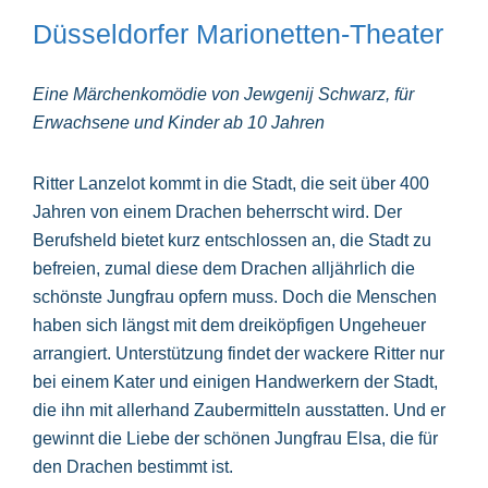
Düsseldorfer Marionetten-Theater
Eine Märchenkomödie von Jewgenij Schwarz, für
Erwachsene und Kinder ab 10 Jahren
Ritter Lanzelot kommt in die Stadt, die seit über 400
Jahren von einem Drachen beherrscht wird. Der
Berufsheld bietet kurz entschlossen an, die Stadt zu
befreien, zumal diese dem Drachen alljährlich die
schönste Jungfrau opfern muss. Doch die Menschen
haben sich längst mit dem dreiköpfigen Ungeheuer
arrangiert. Unterstützung findet der wackere Ritter nur
bei einem Kater und einigen Handwerkern der Stadt,
die ihn mit allerhand Zaubermitteln ausstatten. Und er
gewinnt die Liebe der schönen Jungfrau Elsa, die für
den Drachen bestimmt ist.