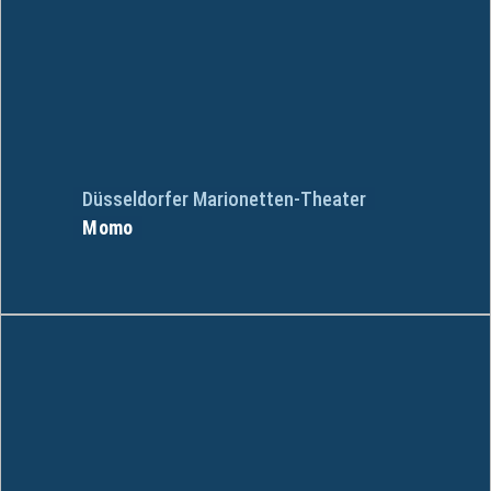
Düsseldorfer Marionetten-Theater
Momo