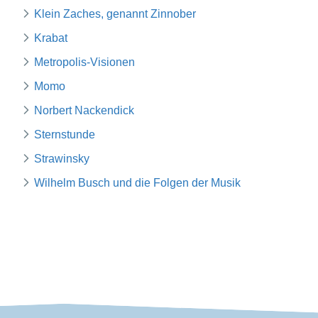
Klein Zaches, genannt Zinnober
Krabat
Metropolis-Visionen
Momo
Norbert Nackendick
Sternstunde
Strawinsky
Wilhelm Busch und die Folgen der Musik