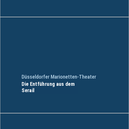
Düsseldorfer Marionetten-Theater
Die Entführung aus dem
Serail