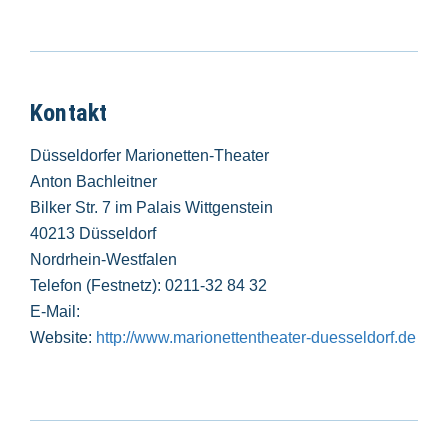
Kontakt
Düsseldorfer Marionetten-Theater
Anton Bachleitner
Bilker Str. 7 im Palais Wittgenstein
40213 Düsseldorf
Nordrhein-Westfalen
Telefon (Festnetz): 0211-32 84 32
E-Mail:
Website:
http://www.marionettentheater-duesseldorf.de