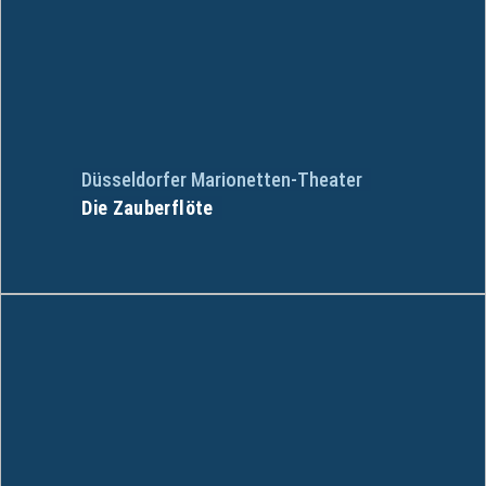
Düsseldorfer Marionetten-Theater
Die Zauberflöte