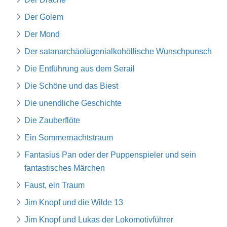
Der Golem
Der Mond
Der satanarchäolügenialkohöllische Wunschpunsch
Die Entführung aus dem Serail
Die Schöne und das Biest
Die unendliche Geschichte
Die Zauberflöte
Ein Sommernachtstraum
Fantasius Pan oder der Puppenspieler und sein
fantastisches Märchen
Faust, ein Traum
Jim Knopf und die Wilde 13
Jim Knopf und Lukas der Lokomotivführer