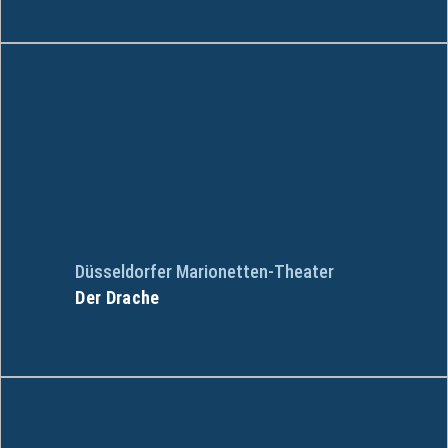
Düsseldorfer Marionetten-Theater
Der Drache