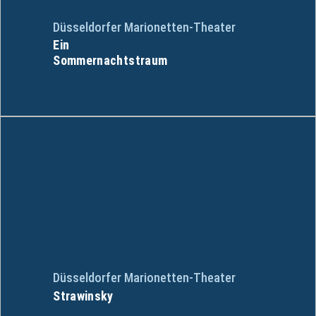
Düsseldorfer Marionetten-Theater
Ein
Sommernachtstraum
Düsseldorfer Marionetten-Theater
Strawinsky