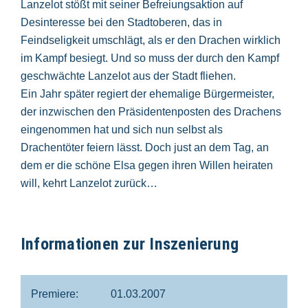
Lanzelot stößt mit seiner Befreiungsaktion auf
Desinteresse bei den Stadtoberen, das in
Feindseligkeit umschlägt, als er den Drachen wirklich
im Kampf besiegt. Und so muss der durch den Kampf
geschwächte Lanzelot aus der Stadt fliehen.
Ein Jahr später regiert der ehemalige Bürgermeister,
der inzwischen den Präsidentenposten des Drachens
eingenommen hat und sich nun selbst als
Drachentöter feiern lässt. Doch just an dem Tag, an
dem er die schöne Elsa gegen ihren Willen heiraten
will, kehrt Lanzelot zurück…
Informationen zur Inszenierung
Premiere:
01.03.2007