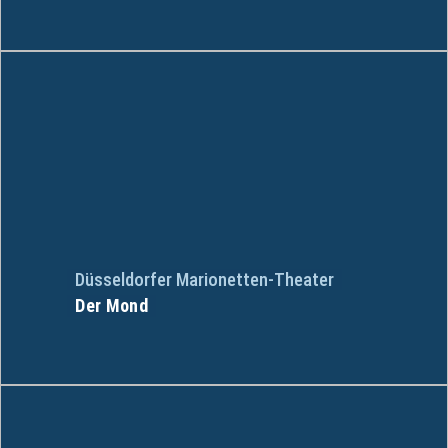
Düsseldorfer Marionetten-Theater
Der Mond