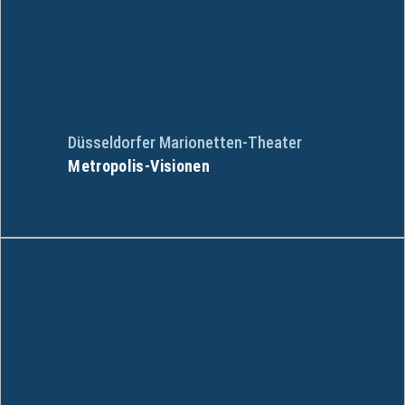
Düsseldorfer Marionetten-Theater
Metropolis-Visionen