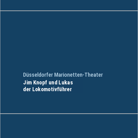
Düsseldorfer Marionetten-Theater
Jim Knopf und Lukas
der Lokomotivführer