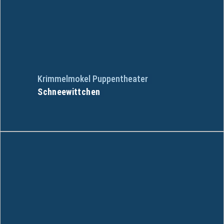
Krimmelmokel Puppentheater
Schneewittchen