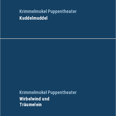
Krimmelmokel Puppentheater
Kuddelmuddel
Krimmelmokel Puppentheater
Wirbelwind und
Träumelein