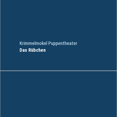
Krimmelmokel Puppentheater
Das Rübchen