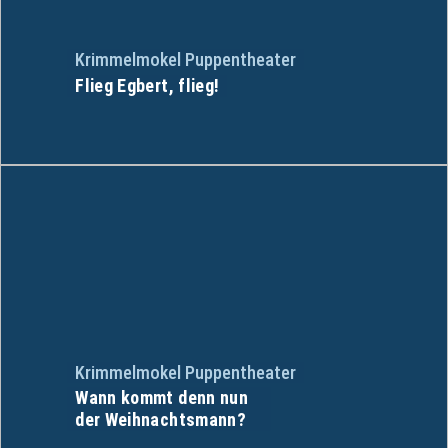
Krimmelmokel Puppentheater
Flieg Egbert, flieg!
Krimmelmokel Puppentheater
Wann kommt denn nun
der Weihnachtsmann?