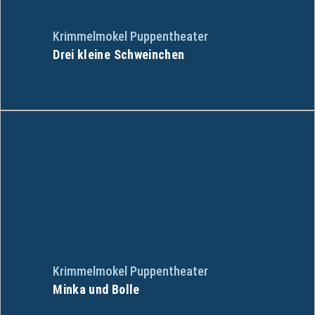
Krimmelmokel Puppentheater
Drei kleine Schweinchen
Krimmelmokel Puppentheater
Minka und Bolle