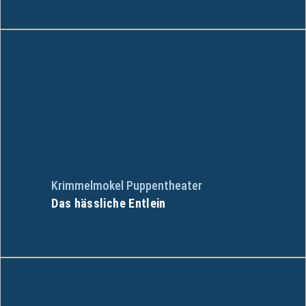
Krimmelmokel Puppentheater
Das hässliche Entlein