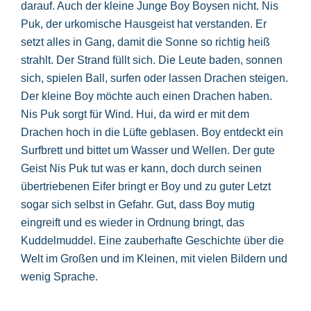
darauf. Auch der kleine Junge Boy Boysen nicht. Nis
Puk, der urkomische Hausgeist hat verstanden. Er
setzt alles in Gang, damit die Sonne so richtig heiß
strahlt. Der Strand füllt sich. Die Leute baden, sonnen
sich, spielen Ball, surfen oder lassen Drachen steigen.
Der kleine Boy möchte auch einen Drachen haben.
Nis Puk sorgt für Wind. Hui, da wird er mit dem
Drachen hoch in die Lüfte geblasen. Boy entdeckt ein
Surfbrett und bittet um Wasser und Wellen. Der gute
Geist Nis Puk tut was er kann, doch durch seinen
übertriebenen Eifer bringt er Boy und zu guter Letzt
sogar sich selbst in Gefahr. Gut, dass Boy mutig
eingreift und es wieder in Ordnung bringt, das
Kuddelmuddel. Eine zauberhafte Geschichte über die
Welt im Großen und im Kleinen, mit vielen Bildern und
wenig Sprache.