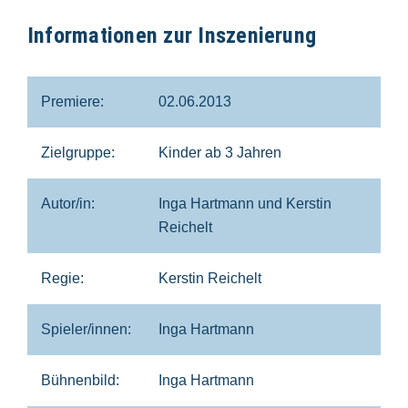
Informationen zur Inszenierung
Premiere:
02.06.2013
Zielgruppe:
Kinder ab 3 Jahren
Autor/in:
Inga Hartmann und Kerstin
Reichelt
Regie:
Kerstin Reichelt
Spieler/innen:
Inga Hartmann
Bühnenbild:
Inga Hartmann