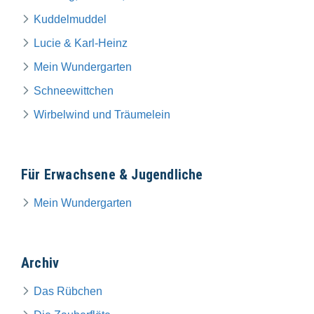
Kuddelmuddel
Lucie & Karl-Heinz
Mein Wundergarten
Schneewittchen
Wirbelwind und Träumelein
Für Erwachsene & Jugendliche
Mein Wundergarten
Archiv
Das Rübchen