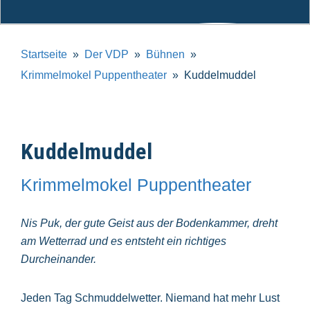
Startseite
Der VDP
Bühnen
Krimmelmokel Puppentheater
Kuddelmuddel
Kuddelmuddel
Krimmelmokel Puppentheater
Nis Puk, der gute Geist aus der Bodenkammer, dreht
am Wetterrad und es entsteht ein richtiges
Durcheinander.
Jeden Tag Schmuddelwetter. Niemand hat mehr Lust