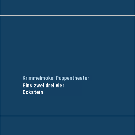
Krimmelmokel Puppentheater
Eins zwei drei vier
Eckstein