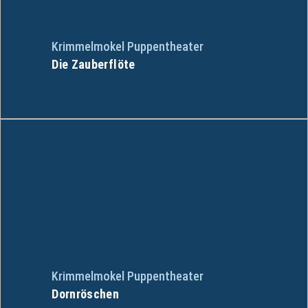
Krimmelmokel Puppentheater
Die Zauberflöte
Krimmelmokel Puppentheater
Dornröschen