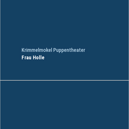
Krimmelmokel Puppentheater
Frau Holle