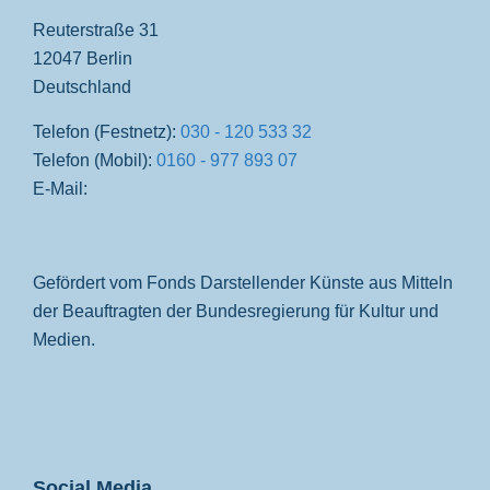
Reuterstraße 31
12047 Berlin
Deutschland
Telefon (Festnetz):
030 - 120 533 32
Telefon (Mobil):
0160 - 977 893 07
E-Mail:
Gefördert vom Fonds Darstellender Künste aus Mitteln
der Beauftragten der Bundesregierung für Kultur und
Medien.
Social Media