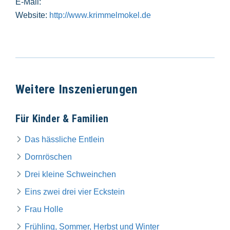
E-Mail:
Website:
http://www.krimmelmokel.de
Weitere Inszenierungen
Für Kinder & Familien
Das hässliche Entlein
Dornröschen
Drei kleine Schweinchen
Eins zwei drei vier Eckstein
Frau Holle
Frühling, Sommer, Herbst und Winter