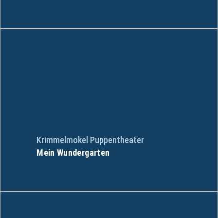
Krimmelmokel Puppentheater
Mein Wundergarten