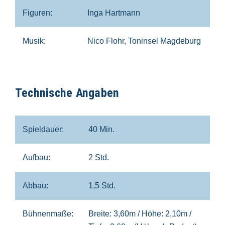
Figuren:
Inga Hartmann
Musik:
Nico Flohr, Toninsel Magdeburg
Technische Angaben
Spieldauer:
40 Min.
Aufbau:
2 Std.
Abbau:
1,5 Std.
Bühnenmaße:
Breite: 3,60m / Höhe: 2,10m /