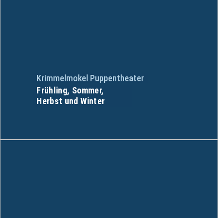
Krimmelmokel Puppentheater
Frühling, Sommer,
Herbst und Winter